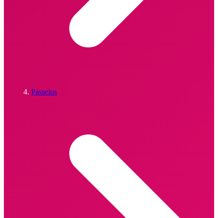
Passeios