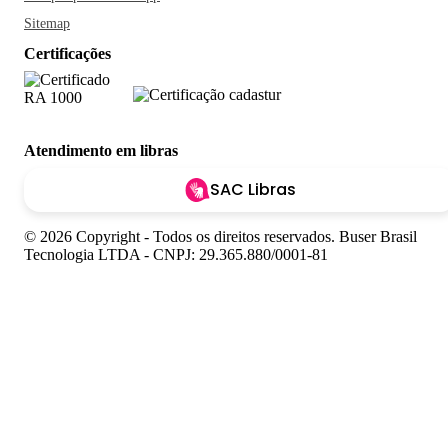
Sitemap
Certificações
Atendimento em libras
SAC Libras
© 2026 Copyright - Todos os direitos reservados. Buser Brasil
Tecnologia LTDA - CNPJ: 29.365.880/0001-81