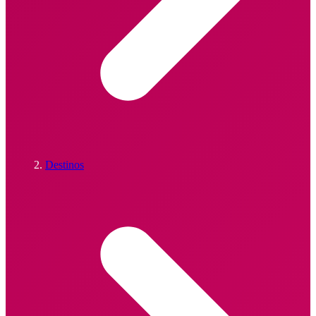
Destinos