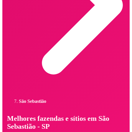
São Sebastião
Melhores fazendas e sítios em São
Sebastião - SP