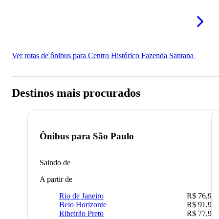
Ver rotas de ônibus para Centro Histórico Fazenda Santana
Destinos mais procurados
Ônibus para
São Paulo
Saindo de
A partir de
Rio de Janeiro
R$ 76,90
Belo Horizonte
R$ 91,90
Ribeirão Preto
R$ 77,90