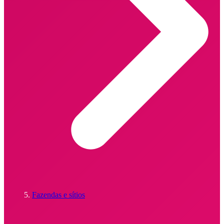
Fazendas e sítios