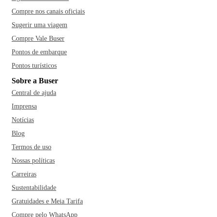
Compre nos canais oficiais
Sugerir uma viagem
Compre Vale Buser
Pontos de embarque
Pontos turísticos
Sobre a Buser
Central de ajuda
Imprensa
Notícias
Blog
Termos de uso
Nossas políticas
Carreiras
Sustentabilidade
Gratuidades e Meia Tarifa
Compre pelo WhatsApp