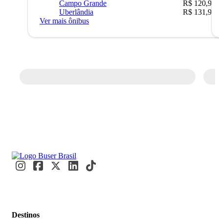
Campo Grande
R$ 120,90
Uberlândia
R$ 131,90
Ver mais ônibus
Destinos