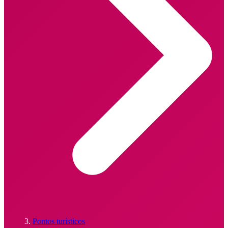
Pontos turísticos