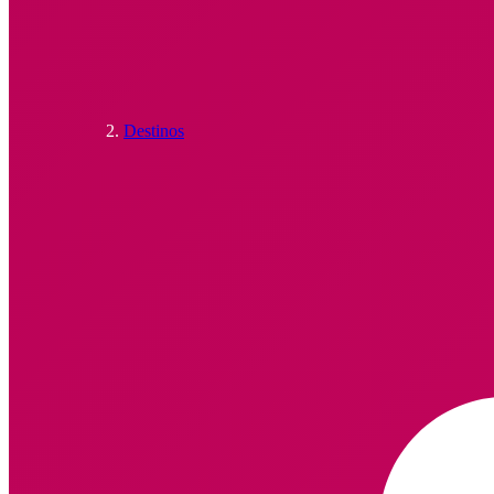
Destinos