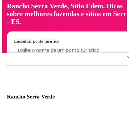
Rancho Serra Verde, Sítio Édem. Dicas
sobre melhores fazendas e sítios em Serr
- ES.
Encontrar ponto turístico
Rancho Serra Verde
Sítio Édem
Rancho Serra Verde