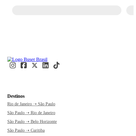
Destinos
Rio de Janeiro ➝ São Paulo
São Paulo ➝ Rio de Janeiro
São Paulo ➝ Belo Horizonte
São Paulo ➝ Curitiba