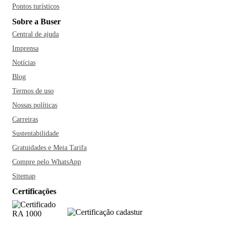
Pontos turísticos
Sobre a Buser
Central de ajuda
Imprensa
Notícias
Blog
Termos de uso
Nossas políticas
Carreiras
Sustentabilidade
Gratuidades e Meia Tarifa
Compre pelo WhatsApp
Sitemap
Certificações