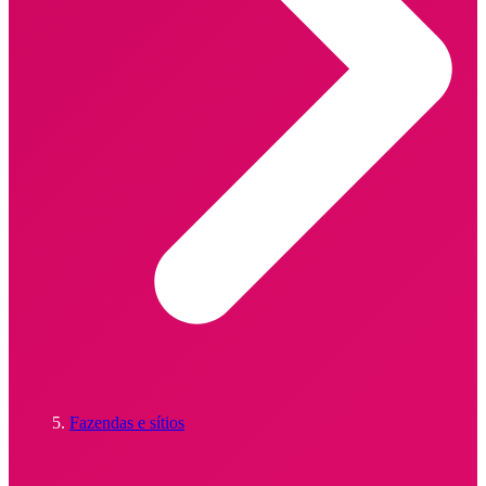
Fazendas e sítios