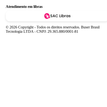
Atendimento em libras
SAC Libras
© 2026 Copyright - Todos os direitos reservados. Buser Brasil
Tecnologia LTDA - CNPJ: 29.365.880/0001-81