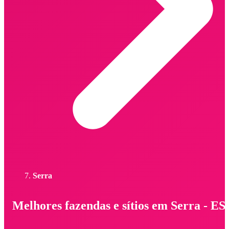
Serra
Melhores fazendas e sítios em Serra - ES