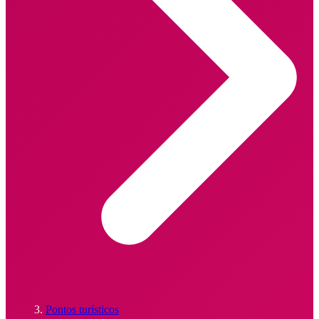
Pontos turísticos