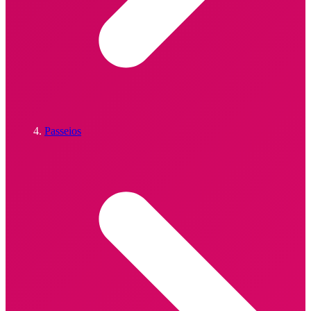
Passeios