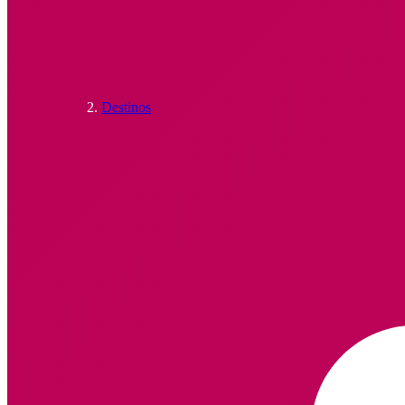
Destinos