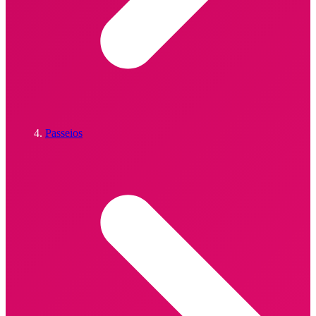
Passeios