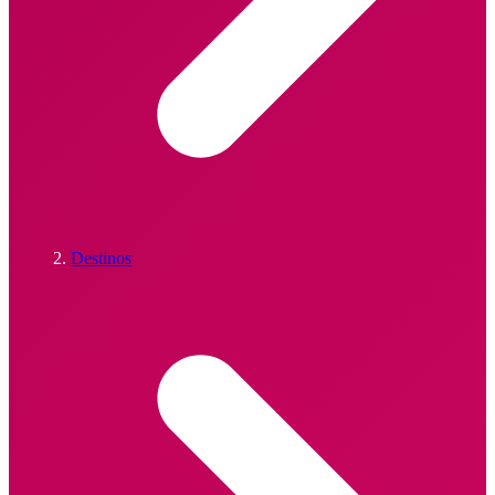
Destinos