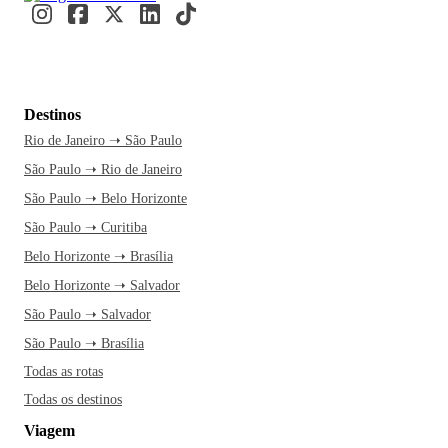
Destinos
Rio de Janeiro ➝ São Paulo
São Paulo ➝ Rio de Janeiro
São Paulo ➝ Belo Horizonte
São Paulo ➝ Curitiba
Belo Horizonte ➝ Brasília
Belo Horizonte ➝ Salvador
São Paulo ➝ Salvador
São Paulo ➝ Brasília
Todas as rotas
Todas os destinos
Viagem