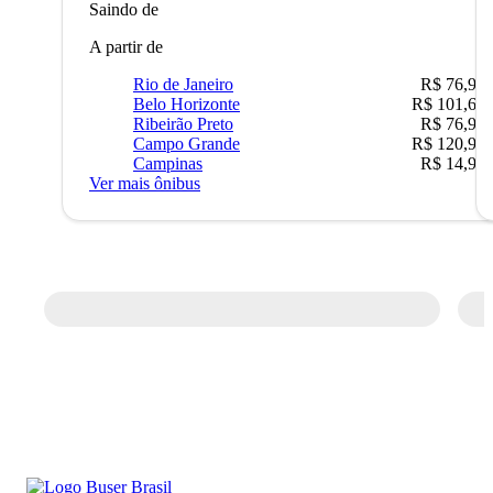
Saindo de
A partir de
Rio de Janeiro
R$ 76,90
Belo Horizonte
R$ 101,67
Ribeirão Preto
R$ 76,90
Campo Grande
R$ 120,90
Campinas
R$ 14,90
Ver mais ônibus