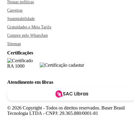
Nossas políticas
Carreiras
Sustentabilidade
Gratuidades e Meia Tarifa
Compre pelo WhatsApp
Sitemap
Certificações
Atendimento em libras
SAC Libras
© 2026 Copyright - Todos os direitos reservados. Buser Brasil
Tecnologia LTDA - CNPJ: 29.365.880/0001-81