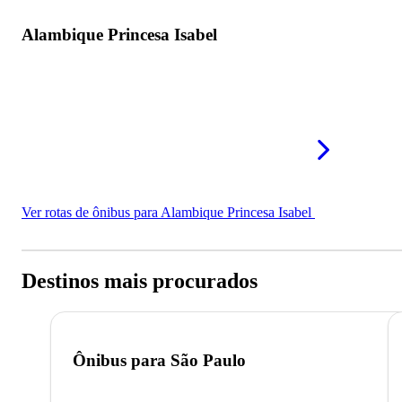
Alambique Princesa Isabel
Ver rotas de ônibus para Alambique Princesa Isabel
Destinos mais procurados
Ônibus para
São Paulo