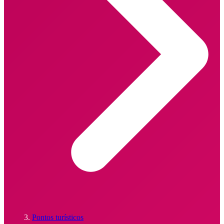
Pontos turísticos