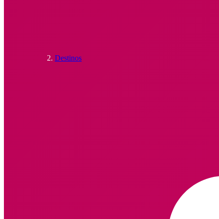
Destinos