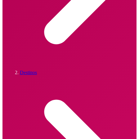
Destinos