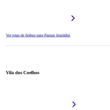
Ver rotas de ônibus para Parque Jequitibá
Vila dos Coelhos