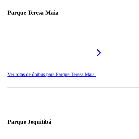
Parque Teresa Maia
Ver rotas de ônibus para Parque Teresa Maia
Parque Jequitibá