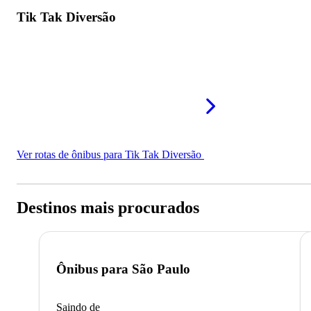
Tik Tak Diversão
Ver rotas de ônibus para Tik Tak Diversão
Destinos mais procurados
Ônibus para
São Paulo
Saindo de