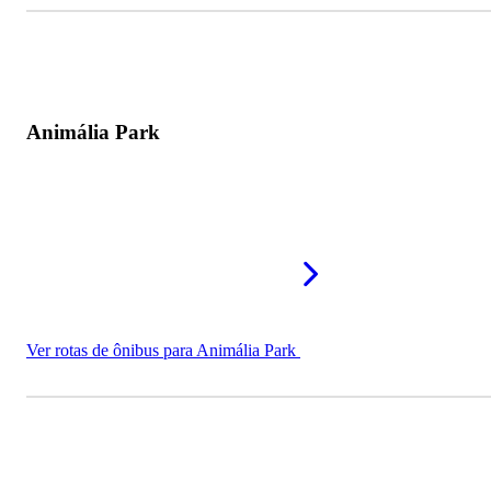
Animália Park
Ver rotas de ônibus para Animália Park