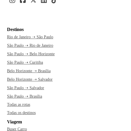
Destinos
Rio de Janeiro ➝ São Paulo
São Paulo ➝ Rio de Janeiro
São Paulo ➝ Belo Horizonte
São Paulo ➝ Curitiba
Belo Horizonte ➝ Brasília
Belo Horizonte ➝ Salvador
São Paulo ➝ Salvador
São Paulo ➝ Brasília
Todas as rotas
Todas os destinos
Viagem
Buser Carro