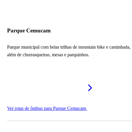
Parque Cemucam
Parque municipal com belas trilhas de mountain bike e caminhada,
além de churrasqueiras, mesas e parquinhos.
Ver rotas de ônibus para Parque Cemucam