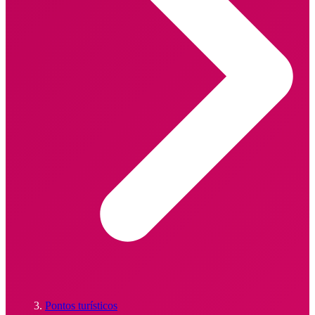
Pontos turísticos