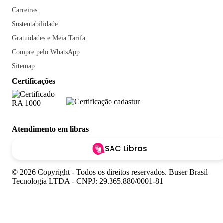
Carreiras
Sustentabilidade
Gratuidades e Meia Tarifa
Compre pelo WhatsApp
Sitemap
Certificações
Atendimento em libras
SAC Libras
© 2026 Copyright - Todos os direitos reservados. Buser Brasil
Tecnologia LTDA - CNPJ: 29.365.880/0001-81