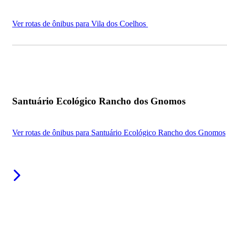
Ver rotas de ônibus para Vila dos Coelhos
Santuário Ecológico Rancho dos Gnomos
Ver rotas de ônibus para Santuário Ecológico Rancho dos Gnomos