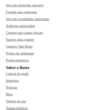
Seja um motorista parceiro
Fretado para empresas
Seja um revendedor autorizado
Agências autorizadas
Compre nos canais oficiais
Sugerir uma viagem
Compre Vale Buser
Pontos de embarque
Pontos turísticos
Sobre a Buser
Central de ajuda
Imprensa
Notícias
Blog
Termos de uso
Nossas políticas