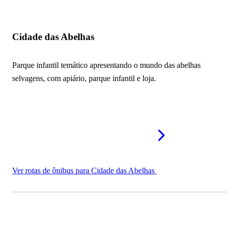
Cidade das Abelhas
Parque infantil temático apresentando o mundo das abelhas
selvagens, com apiário, parque infantil e loja.
Ver rotas de ônibus para Cidade das Abelhas