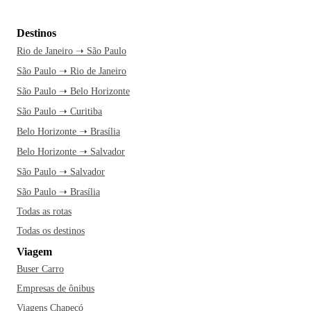
Destinos
Rio de Janeiro ➝ São Paulo
São Paulo ➝ Rio de Janeiro
São Paulo ➝ Belo Horizonte
São Paulo ➝ Curitiba
Belo Horizonte ➝ Brasília
Belo Horizonte ➝ Salvador
São Paulo ➝ Salvador
São Paulo ➝ Brasília
Todas as rotas
Todas os destinos
Viagem
Buser Carro
Empresas de ônibus
Viagens Chapecó