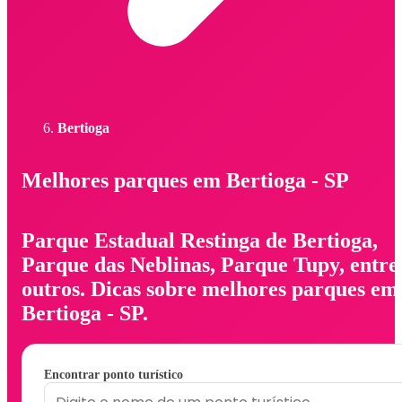
Bertioga
Melhores parques em Bertioga - SP
Parque Estadual Restinga de Bertioga,
Parque das Neblinas, Parque Tupy, entre
outros. Dicas sobre melhores parques em
Bertioga - SP.
Encontrar ponto turístico