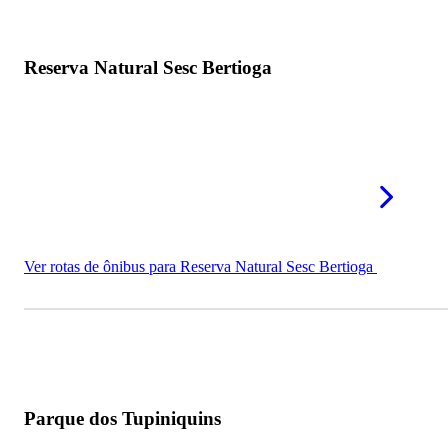
Reserva Natural Sesc Bertioga
Ver rotas de ônibus para Reserva Natural Sesc Bertioga
Parque dos Tupiniquins