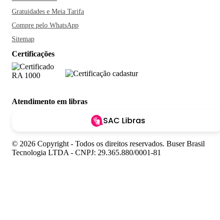
Gratuidades e Meia Tarifa
Compre pelo WhatsApp
Sitemap
Certificações
Atendimento em libras
SAC Libras
© 2026 Copyright - Todos os direitos reservados. Buser Brasil
Tecnologia LTDA - CNPJ: 29.365.880/0001-81