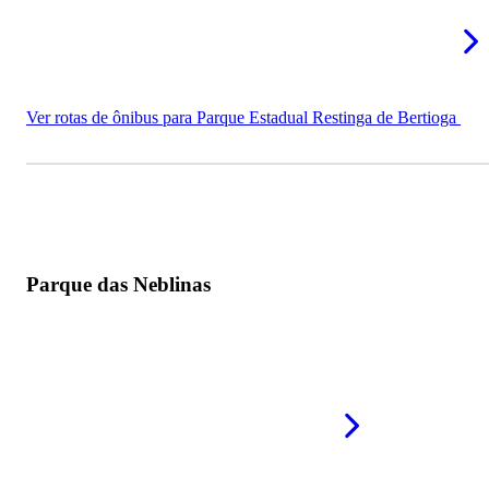
Ver rotas de ônibus para Parque Estadual Restinga de Bertioga
Parque das Neblinas