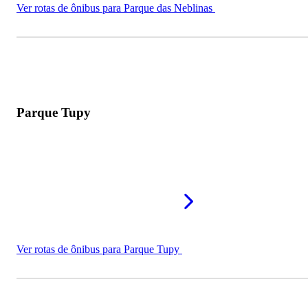
Ver rotas de ônibus para Parque das Neblinas
Parque Tupy
Ver rotas de ônibus para Parque Tupy