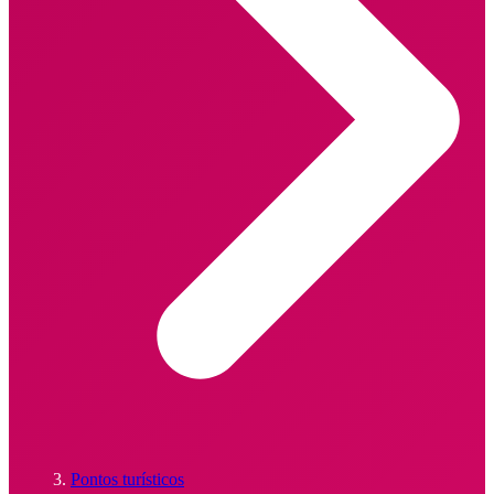
Pontos turísticos