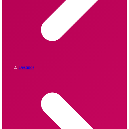
Destinos