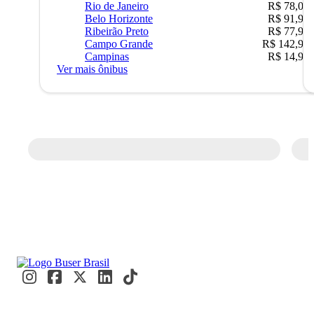
Rio de Janeiro
R$ 78,02
Belo Horizonte
R$ 91,90
Ribeirão Preto
R$ 77,90
Campo Grande
R$ 142,90
Campinas
R$ 14,90
Ver mais ônibus