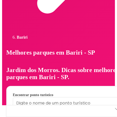
Bariri
Melhores parques em Bariri - SP
Jardim dos Morros. Dicas sobre melhore
parques em Bariri - SP.
Encontrar ponto turístico
Jardim dos Morros