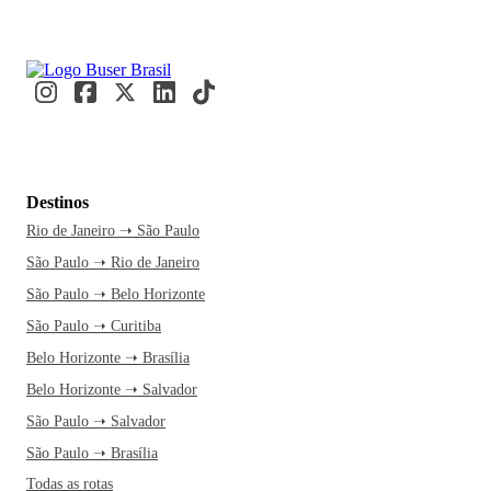
Destinos
Rio de Janeiro ➝ São Paulo
São Paulo ➝ Rio de Janeiro
São Paulo ➝ Belo Horizonte
São Paulo ➝ Curitiba
Belo Horizonte ➝ Brasília
Belo Horizonte ➝ Salvador
São Paulo ➝ Salvador
São Paulo ➝ Brasília
Todas as rotas