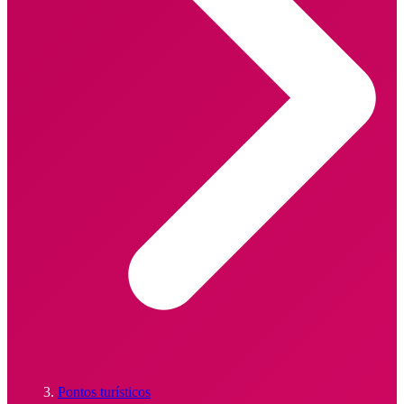
Pontos turísticos