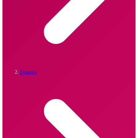
Destinos