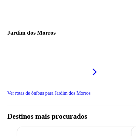
Jardim dos Morros
Ver rotas de ônibus para Jardim dos Morros
Destinos mais procurados