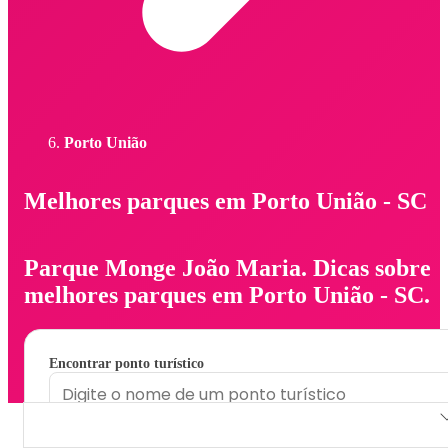
Porto União
Melhores parques em Porto União - SC
Parque Monge João Maria. Dicas sobre
melhores parques em Porto União - SC.
Encontrar ponto turístico
Parque Monge João Maria