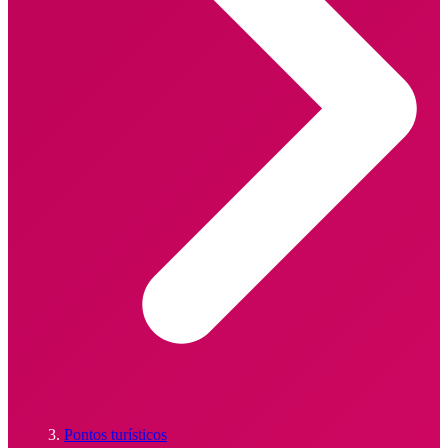
Pontos turísticos