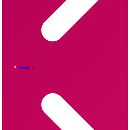
Destinos