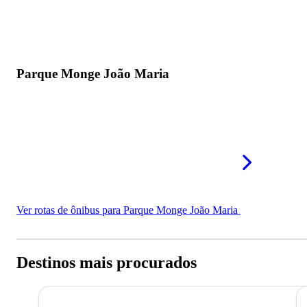
Parque Monge João Maria
Ver rotas de ônibus para Parque Monge João Maria
Destinos mais procurados