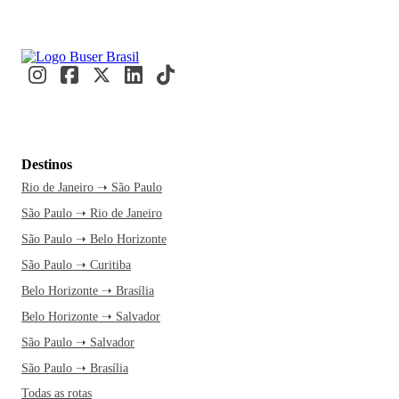
Destinos
Rio de Janeiro ➝ São Paulo
São Paulo ➝ Rio de Janeiro
São Paulo ➝ Belo Horizonte
São Paulo ➝ Curitiba
Belo Horizonte ➝ Brasília
Belo Horizonte ➝ Salvador
São Paulo ➝ Salvador
São Paulo ➝ Brasília
Todas as rotas