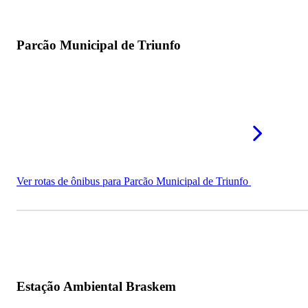
Parcão Municipal de Triunfo
Ver rotas de ônibus para Parcão Municipal de Triunfo
Estação Ambiental Braskem