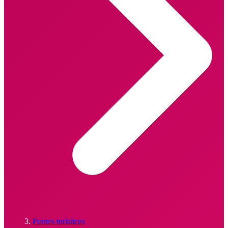
Pontos turísticos