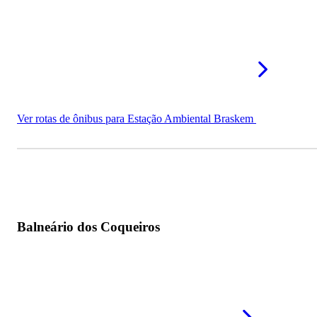
Ver rotas de ônibus para Estação Ambiental Braskem
Balneário dos Coqueiros