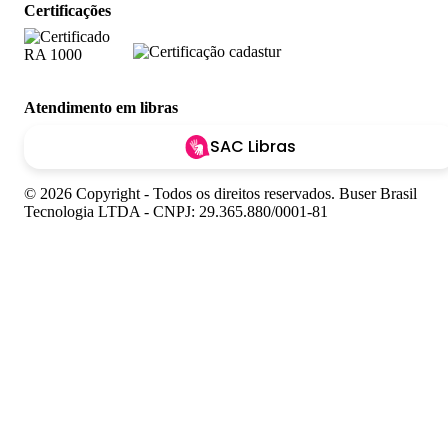
Certificações
Atendimento em libras
SAC Libras
© 2026 Copyright - Todos os direitos reservados. Buser Brasil
Tecnologia LTDA - CNPJ: 29.365.880/0001-81