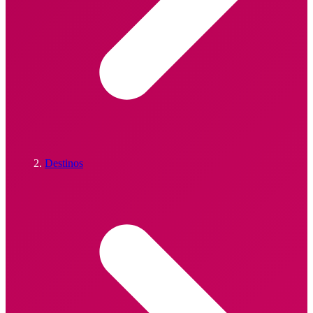
Destinos