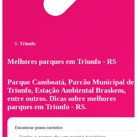
Triunfo
Melhores parques em Triunfo - RS
Parque Camboatá, Parcão Municipal de
Triunfo, Estação Ambiental Braskem,
entre outros. Dicas sobre melhores
parques em Triunfo - RS.
Encontrar ponto turístico