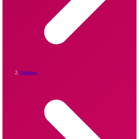
Destinos