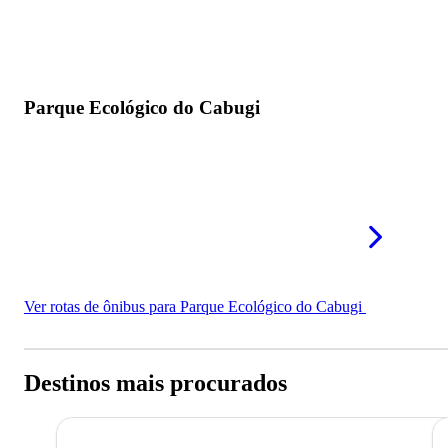
Parque Ecológico do Cabugi
Ver rotas de ônibus para Parque Ecológico do Cabugi
Destinos mais procurados