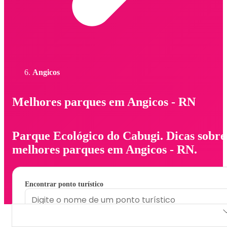
Angicos
Melhores parques em Angicos - RN
Parque Ecológico do Cabugi. Dicas sobre
melhores parques em Angicos - RN.
Encontrar ponto turístico
Parque Ecológico do Cabugi