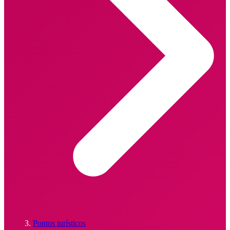
Pontos turísticos