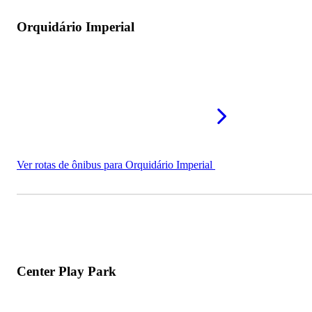
Orquidário Imperial
Ver rotas de ônibus para Orquidário Imperial
Center Play Park