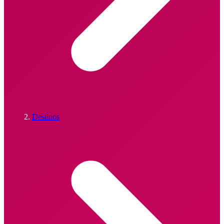
Destinos