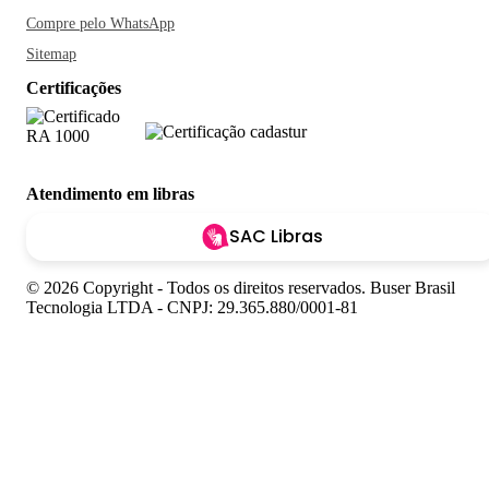
Compre pelo WhatsApp
Sitemap
Certificações
Atendimento em libras
SAC Libras
© 2026 Copyright - Todos os direitos reservados. Buser Brasil
Tecnologia LTDA - CNPJ: 29.365.880/0001-81