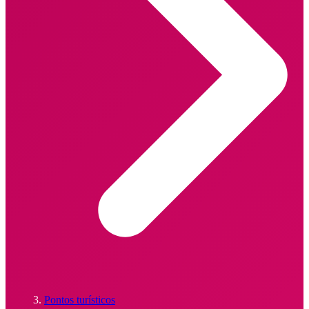
Pontos turísticos