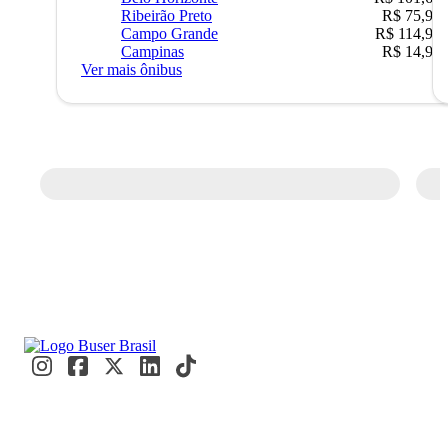
Ribeirão Preto
R$ 75,90
Campo Grande
R$ 114,90
Campinas
R$ 14,90
Ver mais ônibus