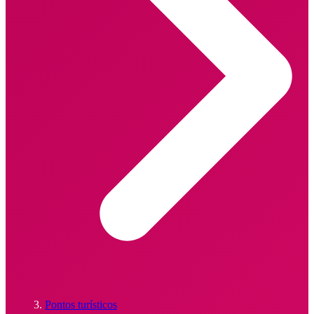
Pontos turísticos