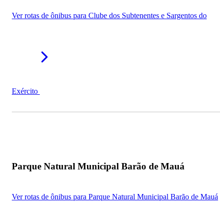
Ver rotas de ônibus para Clube dos Subtenentes e Sargentos do
Exército
Parque Natural Municipal Barão de Mauá
Ver rotas de ônibus para Parque Natural Municipal Barão de Mauá