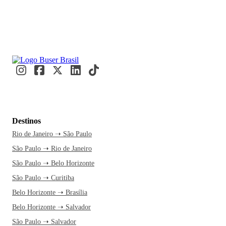
Destinos
Rio de Janeiro ➝ São Paulo
São Paulo ➝ Rio de Janeiro
São Paulo ➝ Belo Horizonte
São Paulo ➝ Curitiba
Belo Horizonte ➝ Brasília
Belo Horizonte ➝ Salvador
São Paulo ➝ Salvador