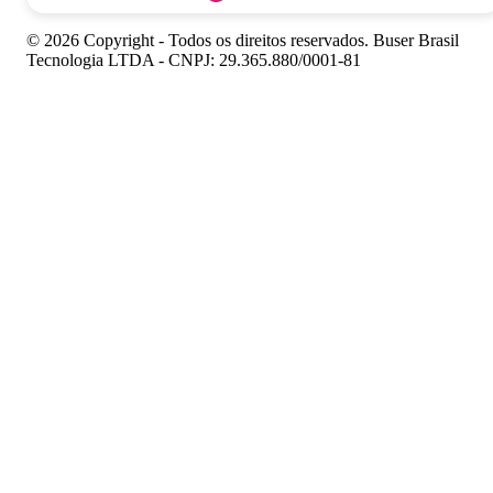
© 2026 Copyright - Todos os direitos reservados. Buser Brasil
Tecnologia LTDA - CNPJ: 29.365.880/0001-81