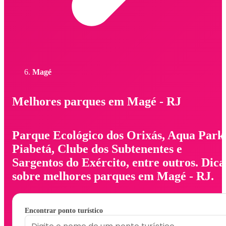
Magé
Melhores parques em Magé - RJ
Parque Ecológico dos Orixás, Aqua Park
Piabetá, Clube dos Subtenentes e
Sargentos do Exército, entre outros. Dica
sobre melhores parques em Magé - RJ.
Encontrar ponto turístico