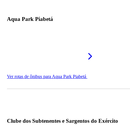
Aqua Park Piabetá
Ver rotas de ônibus para Aqua Park Piabetá
Clube dos Subtenentes e Sargentos do Exército