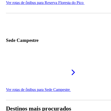
Ver rotas de ônibus para Reserva Floresta do Pico
Sede Campestre
Ver rotas de ônibus para Sede Campestre
Destinos mais procurados