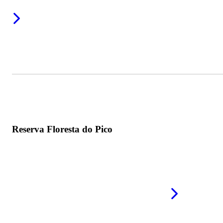
Reserva Floresta do Pico