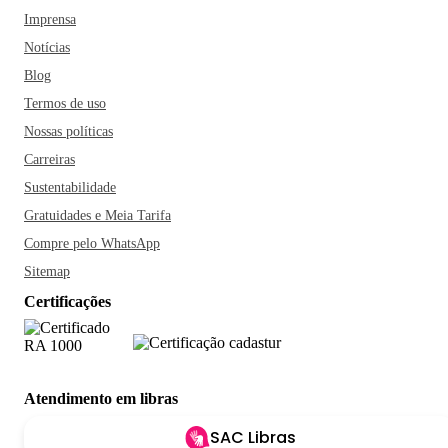
Imprensa
Notícias
Blog
Termos de uso
Nossas políticas
Carreiras
Sustentabilidade
Gratuidades e Meia Tarifa
Compre pelo WhatsApp
Sitemap
Certificações
Atendimento em libras
SAC Libras