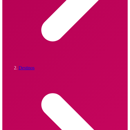
Destinos