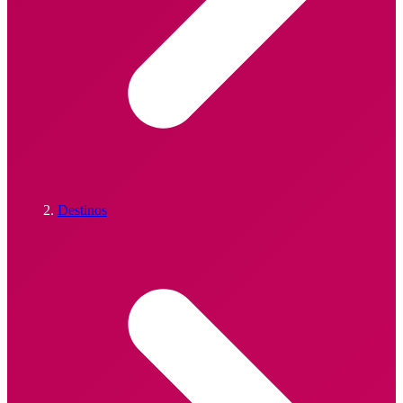
Destinos