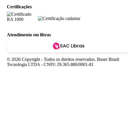
Certificações
Atendimento em libras
SAC Libras
© 2026 Copyright - Todos os direitos reservados. Buser Brasil
Tecnologia LTDA - CNPJ: 29.365.880/0001-81