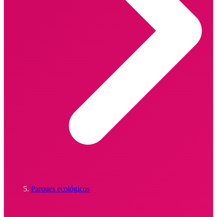
Parques ecológicos