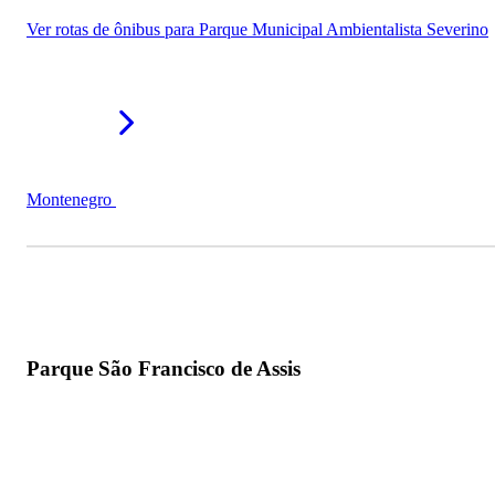
Ver rotas de ônibus para Parque Municipal Ambientalista Severino
Montenegro
Parque São Francisco de Assis