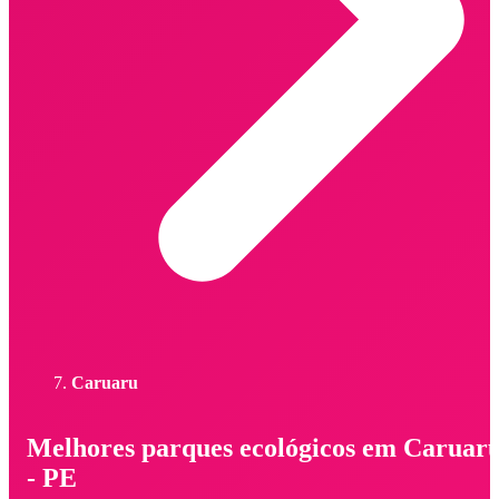
Caruaru
Melhores parques ecológicos em Caruar
- PE