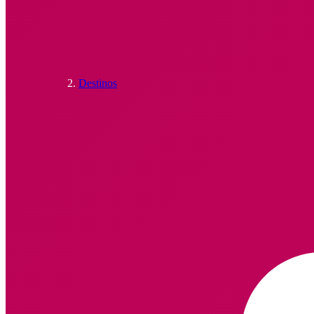
Destinos