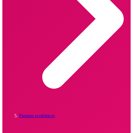
Parques ecológicos