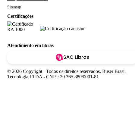
Sitemap
Certificações
Atendimento em libras
SAC Libras
© 2026 Copyright - Todos os direitos reservados. Buser Brasil
Tecnologia LTDA - CNPJ: 29.365.880/0001-81