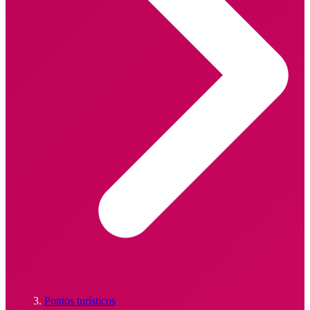
Pontos turísticos