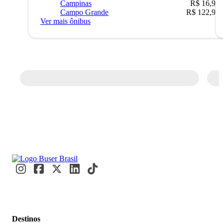
Campinas
R$ 16,90
Campo Grande
R$ 122,90
Ver mais ônibus
Destinos