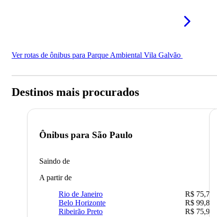
Ver rotas de ônibus para Parque Ambiental Vila Galvão
Destinos mais procurados
Ônibus para
São Paulo
Saindo de
A partir de
Rio de Janeiro
R$ 75,77
Belo Horizonte
R$ 99,89
Ribeirão Preto
R$ 75,90