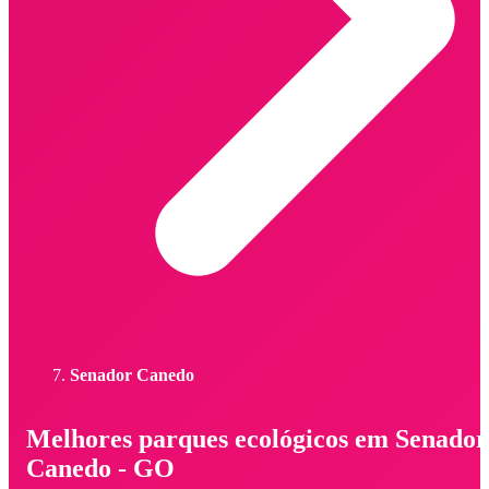
Senador Canedo
Melhores parques ecológicos em Senador
Canedo - GO