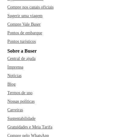
Compre nos canais oficiais
Sugerir uma viagem
Compre Vale Buser
Pontos de embarque
Pontos turísticos
Sobre a Buser
Central de ajuda
Imprensa
Notícias
Blog
Termos de uso
Nossas políticas
Carreiras
Sustentabilidade
Gratuidades e Meia Tarifa
Compre pelo WhatsApp