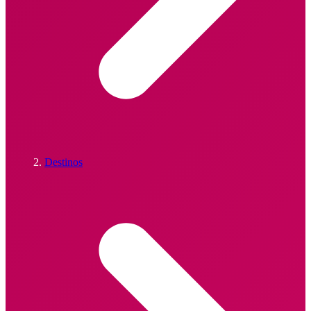
Destinos