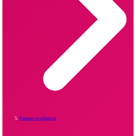
Parques ecológicos