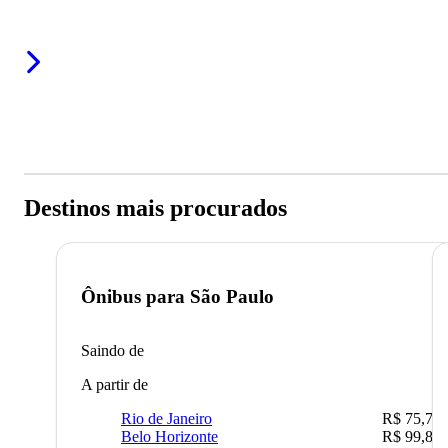
Destinos mais procurados
Ônibus para
São Paulo
Saindo de
A partir de
Rio de Janeiro
R$ 75,77
Belo Horizonte
R$ 99,89