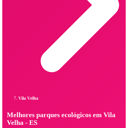
Vila Velha
Melhores parques ecológicos em Vila
Velha - ES