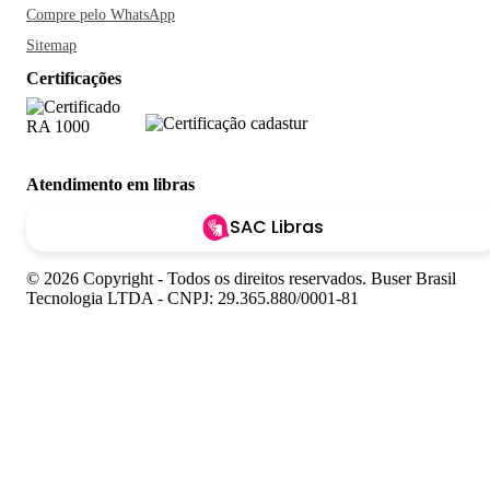
Compre pelo WhatsApp
Sitemap
Certificações
Atendimento em libras
SAC Libras
© 2026 Copyright - Todos os direitos reservados. Buser Brasil
Tecnologia LTDA - CNPJ: 29.365.880/0001-81