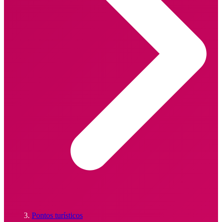
Pontos turísticos