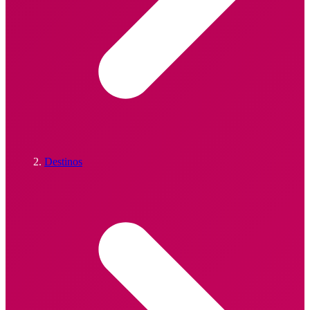
Destinos