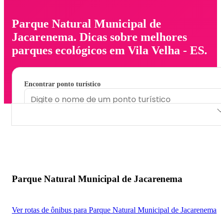
Parque Natural Municipal de
Jacarenema. Dicas sobre melhores
parques ecológicos em Vila Velha - ES.
Encontrar ponto turístico
Parque Natural Municipal de Jacarenema
Parque Natural Municipal de Jacarenema
Ver rotas de ônibus para Parque Natural Municipal de Jacarenema