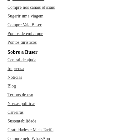
Compre nos canais oficiais
Sugerir uma viagem
Compre Vale Buser
Pontos de embarque
Pontos turísticos
Sobre a Buser
Central de ajuda
Imprensa
Notícias
Blog
Termos de uso
Nossas políticas
Carreiras
Sustentabilidade
Gratuidades e Meia Tarifa
Compre pelo WhatsApp