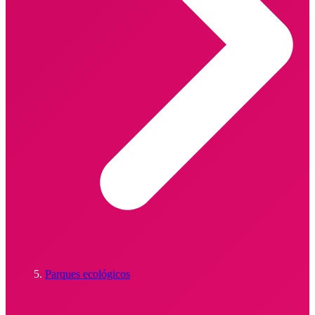
Parques ecológicos