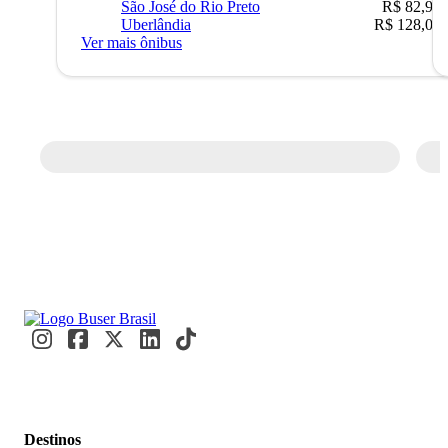
São José do Rio Preto
R$ 82,90
Uberlândia
R$ 128,05
Ver mais ônibus
Destinos