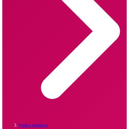
Pontos turísticos