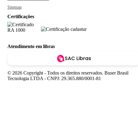
Sitemap
Certificações
Atendimento em libras
SAC Libras
© 2026 Copyright - Todos os direitos reservados. Buser Brasil
Tecnologia LTDA - CNPJ: 29.365.880/0001-81