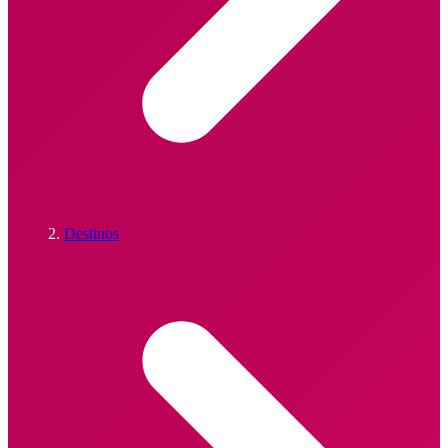
Destinos