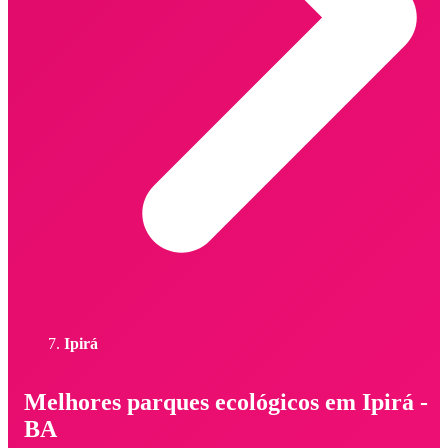
Ipirá
Melhores parques ecológicos em Ipirá -
BA