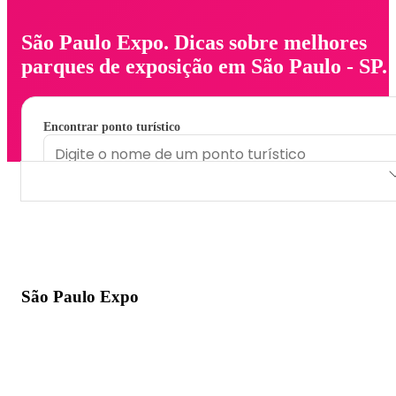
São Paulo Expo. Dicas sobre melhores
parques de exposição em São Paulo - SP.
Encontrar ponto turístico
São Paulo Expo
São Paulo Expo