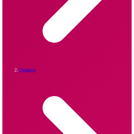
Destinos