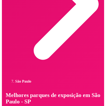
São Paulo
Melhores parques de exposição em São
Paulo - SP