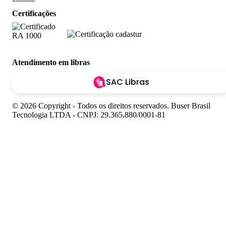
Certificações
Atendimento em libras
SAC Libras
© 2026 Copyright - Todos os direitos reservados. Buser Brasil
Tecnologia LTDA - CNPJ: 29.365.880/0001-81