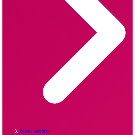
Pontos turísticos