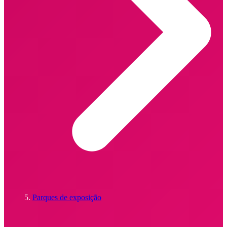
Parques de exposição