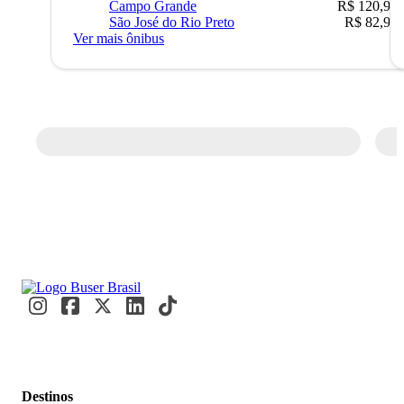
Campo Grande
R$ 120,90
São José do Rio Preto
R$ 82,90
Ver mais ônibus
Destinos