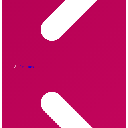
Destinos