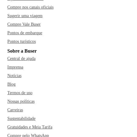
Compre nos canais oficiais
Sugerir uma viagem
Compre Vale Buser
Pontos de embarque
Pontos turísticos
Sobre a Buser
Central de ajuda
Imprensa
Notícias
Blog
Termos de uso
Nossas políticas
Carreiras
Sustentabilidade
Gratuidades e Meia Tarifa
Compre pelo WhatsApp