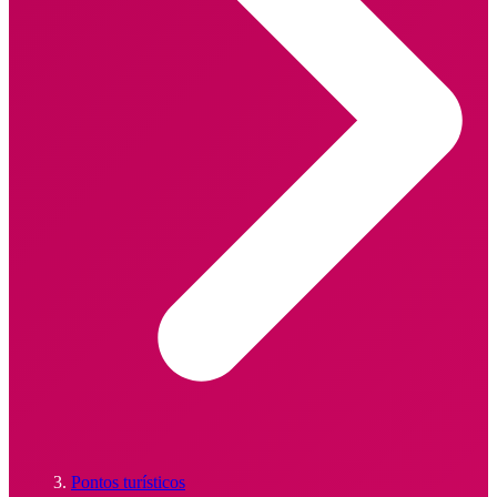
Pontos turísticos