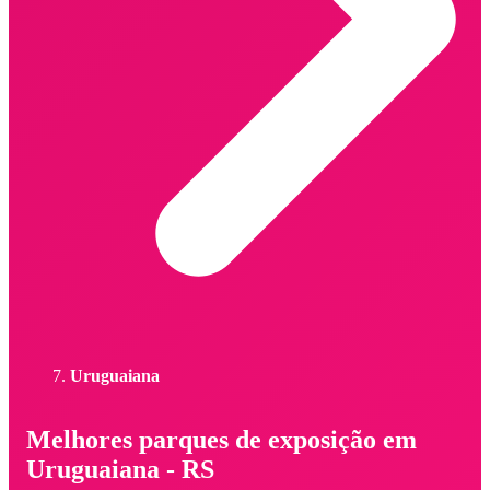
Uruguaiana
Melhores parques de exposição em
Uruguaiana - RS