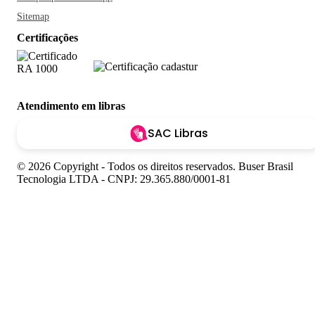
Sitemap
Certificações
Atendimento em libras
SAC Libras
© 2026 Copyright - Todos os direitos reservados. Buser Brasil
Tecnologia LTDA - CNPJ: 29.365.880/0001-81