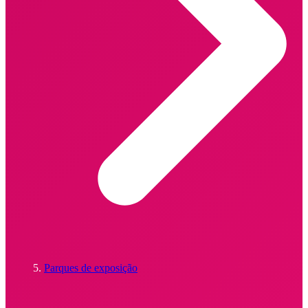
Parques de exposição