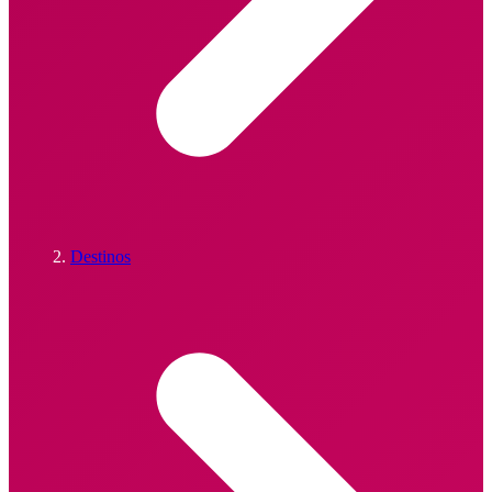
Destinos