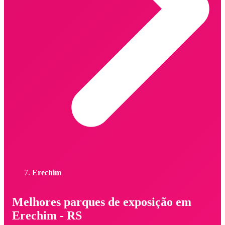
Erechim
Melhores parques de exposição em
Erechim - RS