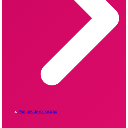
Parques de exposição