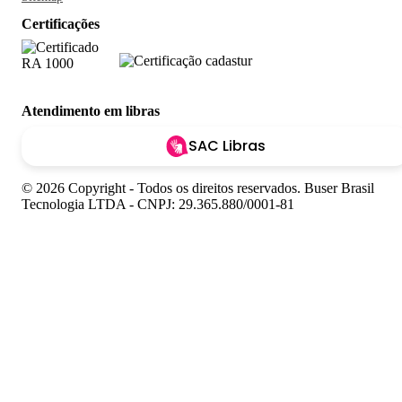
Certificações
Atendimento em libras
SAC Libras
© 2026 Copyright - Todos os direitos reservados. Buser Brasil
Tecnologia LTDA - CNPJ: 29.365.880/0001-81