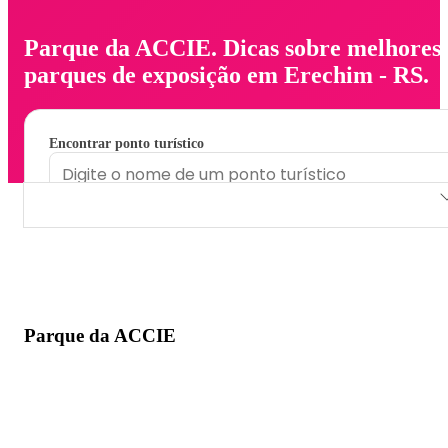
Parque da ACCIE. Dicas sobre melhores
parques de exposição em Erechim - RS.
Encontrar ponto turístico
Parque da ACCIE
Parque da ACCIE