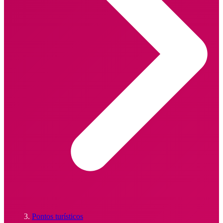
Pontos turísticos