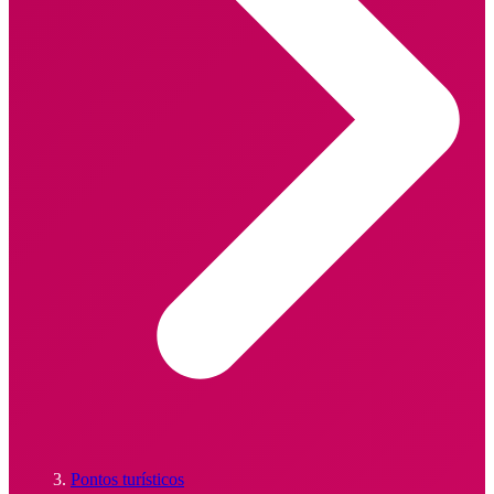
Pontos turísticos