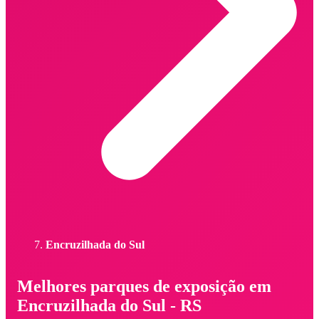
Encruzilhada do Sul
Melhores parques de exposição em
Encruzilhada do Sul - RS