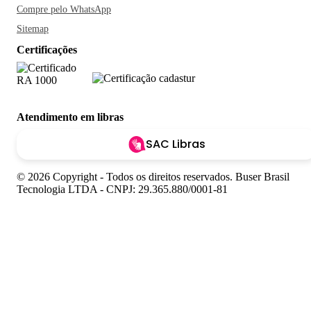
Compre pelo WhatsApp
Sitemap
Certificações
Atendimento em libras
SAC Libras
© 2026 Copyright - Todos os direitos reservados. Buser Brasil
Tecnologia LTDA - CNPJ: 29.365.880/0001-81