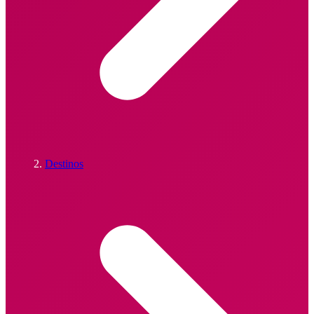
Destinos