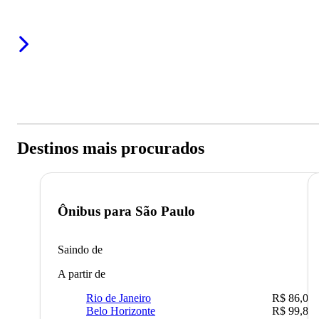
Destinos mais procurados
Ônibus para
São Paulo
Saindo de
A partir de
Rio de Janeiro
R$ 86,00
Belo Horizonte
R$ 99,89