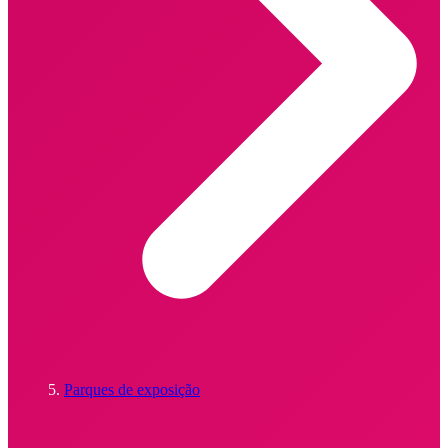
Parques de exposição