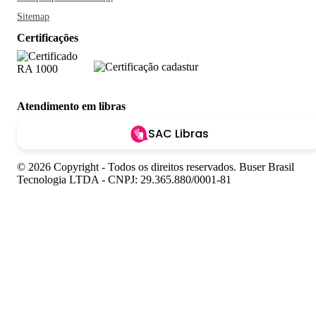
Sitemap
Certificações
Atendimento em libras
SAC Libras
© 2026 Copyright - Todos os direitos reservados. Buser Brasil
Tecnologia LTDA - CNPJ: 29.365.880/0001-81