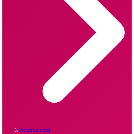
Pontos turísticos