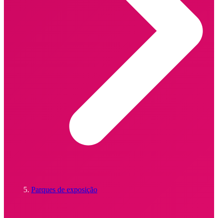
Parques de exposição