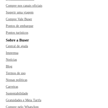
Compre nos canais oficiais
Sugerir uma viagem
Compre Vale Buser
Pontos de embarque
Pontos turísticos
Sobre a Buser
Central de ajuda
Imprensa
Notícias
Blog
Termos de uso
Nossas políticas
Carreiras
Sustentabilidade
Gratuidades e Meia Tarifa
Compre pelo WhatsApp