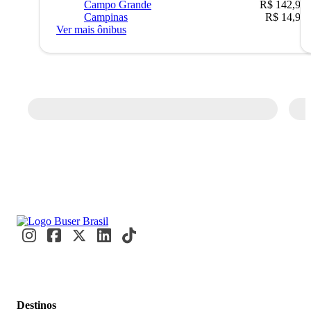
Campo Grande
R$ 142,90
Campinas
R$ 14,90
Ver mais ônibus
Destinos