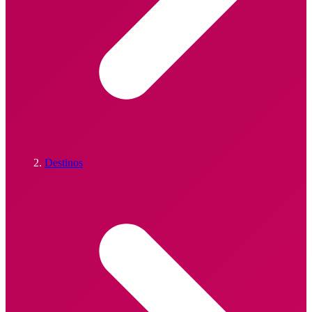
Destinos