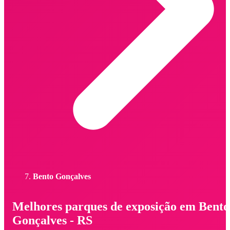
Bento Gonçalves
Melhores parques de exposição em Bento
Gonçalves - RS