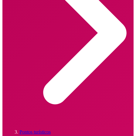
Pontos turísticos