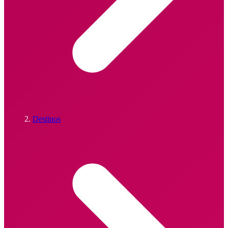
Destinos