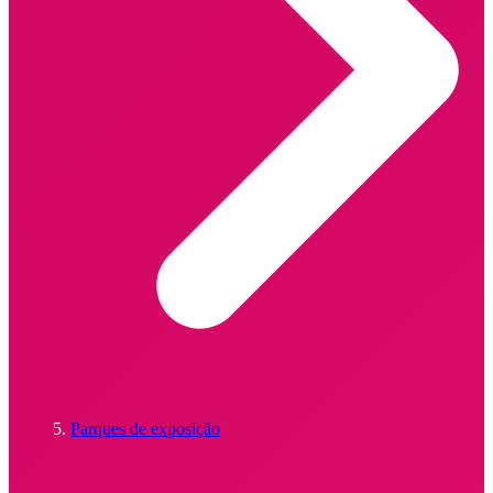
Parques de exposição