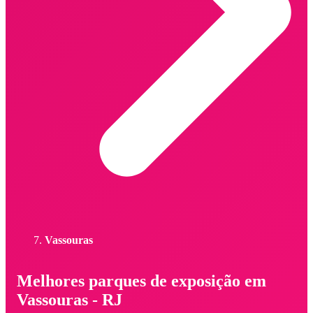
Vassouras
Melhores parques de exposição em
Vassouras - RJ