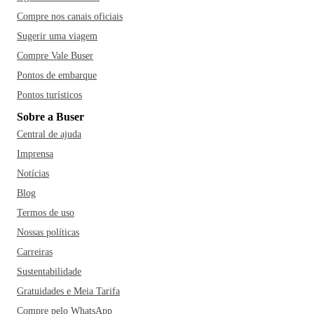
Compre nos canais oficiais
Sugerir uma viagem
Compre Vale Buser
Pontos de embarque
Pontos turísticos
Sobre a Buser
Central de ajuda
Imprensa
Notícias
Blog
Termos de uso
Nossas políticas
Carreiras
Sustentabilidade
Gratuidades e Meia Tarifa
Compre pelo WhatsApp