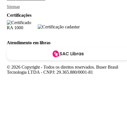
Sitemap
Certificações
Atendimento em libras
SAC Libras
© 2026 Copyright - Todos os direitos reservados. Buser Brasil
Tecnologia LTDA - CNPJ: 29.365.880/0001-81