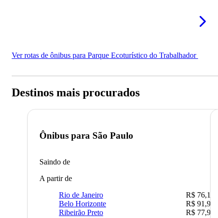
Ver rotas de ônibus para Parque Ecoturístico do Trabalhador
Destinos mais procurados
Ônibus para
São Paulo
Saindo de
A partir de
Rio de Janeiro
R$ 76,10
Belo Horizonte
R$ 91,90
Ribeirão Preto
R$ 77,90