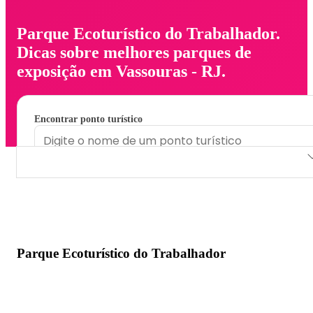
Parque Ecoturístico do Trabalhador.
Dicas sobre melhores parques de
exposição em Vassouras - RJ.
Encontrar ponto turístico
Parque Ecoturístico do Trabalhador
Parque Ecoturístico do Trabalhador