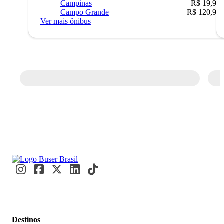
Campinas
R$ 19,90
Campo Grande
R$ 120,90
Ver mais ônibus
Destinos