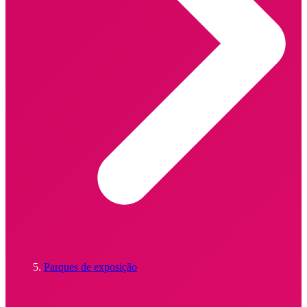
Parques de exposição