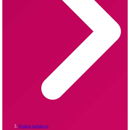
Pontos turísticos