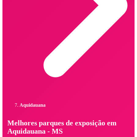
Aquidauana
Melhores parques de exposição em
Aquidauana - MS