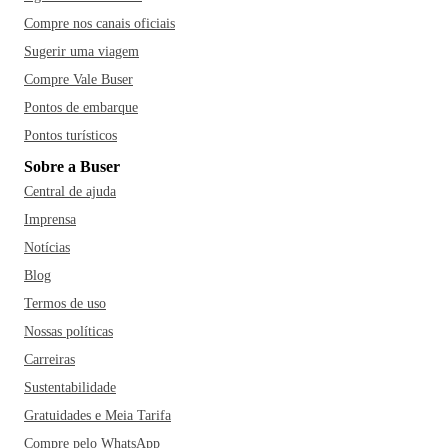
Compre nos canais oficiais
Sugerir uma viagem
Compre Vale Buser
Pontos de embarque
Pontos turísticos
Sobre a Buser
Central de ajuda
Imprensa
Notícias
Blog
Termos de uso
Nossas políticas
Carreiras
Sustentabilidade
Gratuidades e Meia Tarifa
Compre pelo WhatsApp