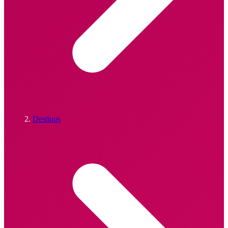
Destinos