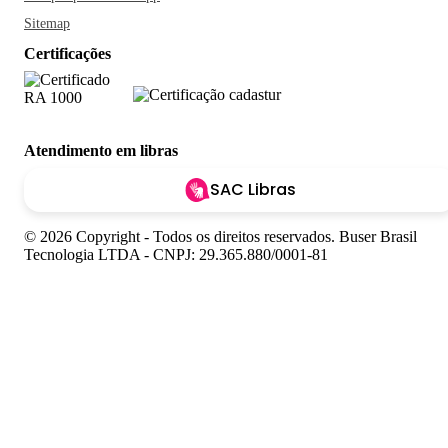
Sitemap
Certificações
Atendimento em libras
SAC Libras
© 2026 Copyright - Todos os direitos reservados. Buser Brasil
Tecnologia LTDA - CNPJ: 29.365.880/0001-81