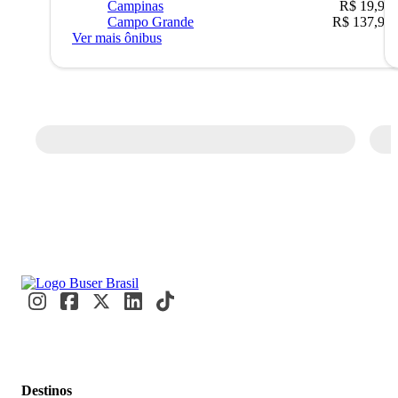
Campinas
R$ 19,90
Campo Grande
R$ 137,90
Ver mais ônibus
Destinos