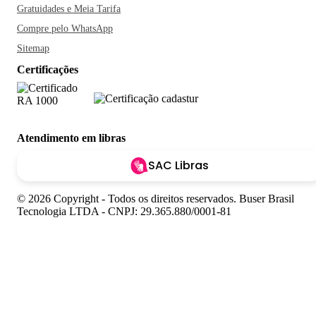
Gratuidades e Meia Tarifa
Compre pelo WhatsApp
Sitemap
Certificações
Atendimento em libras
SAC Libras
© 2026 Copyright - Todos os direitos reservados. Buser Brasil
Tecnologia LTDA - CNPJ: 29.365.880/0001-81