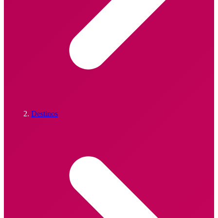
Destinos