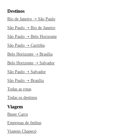
Destinos
Rio de Janeiro ➝ São Paulo
São Paulo ➝ Rio de Janeiro
São Paulo ➝ Belo Horizonte
São Paulo ➝ Curitiba
Belo Horizonte ➝ Brasília
Belo Horizonte ➝ Salvador
São Paulo ➝ Salvador
São Paulo ➝ Brasília
Todas as rotas
Todas os destinos
Viagem
Buser Carro
Empresas de ônibus
Viagens Chapecó