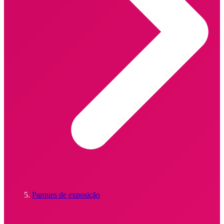
Parques de exposição