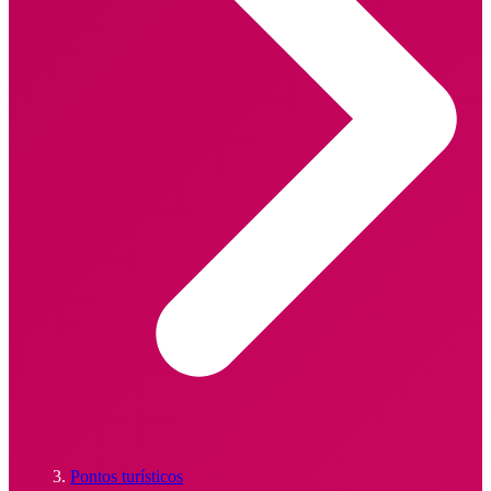
Pontos turísticos