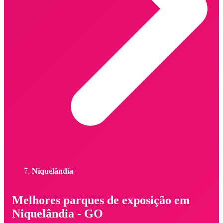
Niquelândia
Melhores parques de exposição em
Niquelândia - GO