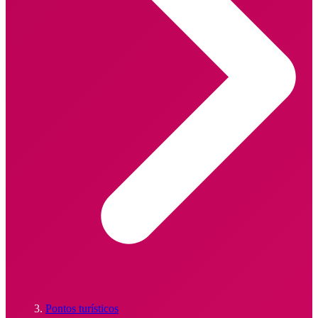
Pontos turísticos