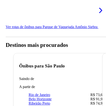
Ver rotas de ônibus para Parque de Vaquejada Antônio Siebra
Destinos mais procurados
Ônibus para
São Paulo
Saindo de
A partir de
Rio de Janeiro
R$ 73,68
Belo Horizonte
R$ 91,90
Ribeirão Preto
R$ 74,90