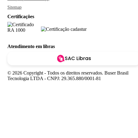
Sitemap
Certificações
Atendimento em libras
SAC Libras
© 2026 Copyright - Todos os direitos reservados. Buser Brasil
Tecnologia LTDA - CNPJ: 29.365.880/0001-81