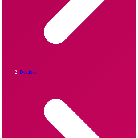
Destinos