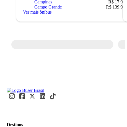
Campinas
R$ 17,90
Campo Grande
R$ 139,90
Ver mais ônibus
Destinos