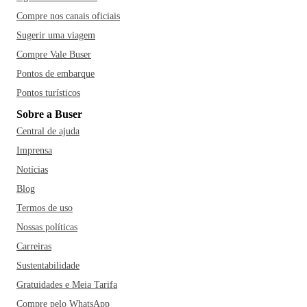
Compre nos canais oficiais
Sugerir uma viagem
Compre Vale Buser
Pontos de embarque
Pontos turísticos
Sobre a Buser
Central de ajuda
Imprensa
Notícias
Blog
Termos de uso
Nossas políticas
Carreiras
Sustentabilidade
Gratuidades e Meia Tarifa
Compre pelo WhatsApp