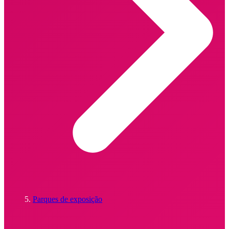
Parques de exposição