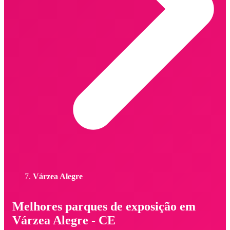
Várzea Alegre
Melhores parques de exposição em
Várzea Alegre - CE