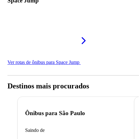
Space Jump
Ver rotas de ônibus para Space Jump
Destinos mais procurados
Ônibus para
São Paulo
Saindo de