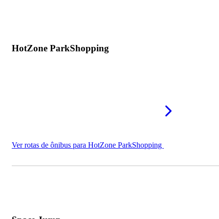
HotZone ParkShopping
Ver rotas de ônibus para HotZone ParkShopping