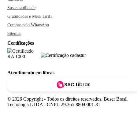
Sustentabilidade
Gratuidades e Meia Tarifa
Compre pelo WhatsApp
Sitemap
Certificações
Atendimento em libras
SAC Libras
© 2026 Copyright - Todos os direitos reservados. Buser Brasil
Tecnologia LTDA - CNPJ: 29.365.880/0001-81