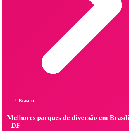
Brasília
Melhores parques de diversão em Brasíli
- DF