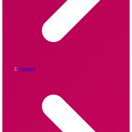
Destinos