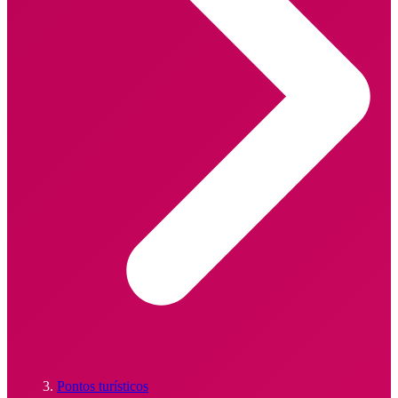
Pontos turísticos