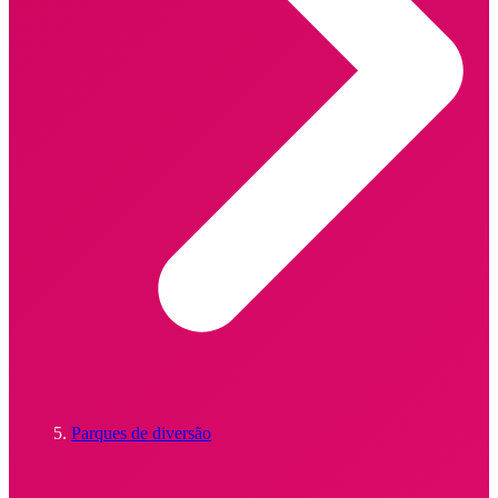
Parques de diversão