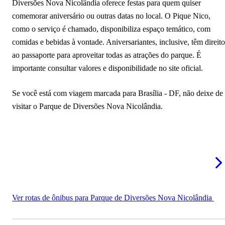
Diversões Nova Nicolândia oferece festas para quem quiser
comemorar aniversário ou outras datas no local. O Pique Nico,
como o serviço é chamado, disponibiliza espaço temático, com
comidas e bebidas à vontade. Aniversariantes, inclusive, têm direito
ao passaporte para aproveitar todas as atrações do parque. É
importante consultar valores e disponibilidade no site oficial.
Se você está com viagem marcada para Brasília - DF, não deixe de
visitar o Parque de Diversões Nova Nicolândia.
Ver rotas de ônibus para Parque de Diversões Nova Nicolândia