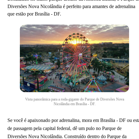
Diversões Nova Nicolândia é perfeito para amantes de adrenalina
que estão por Brasília - DF.
Vista panorâmica para a roda-gigante do Parque de Diversões Nova
Nicolândia em Brasília - DF.
Se você é apaixonado por adrenalina, mora em Brasília - DF ou est
de passagem pela capital federal, dê um pulo no Parque de
Diversões Nova Nicolândia. Construído dentro do Parque da