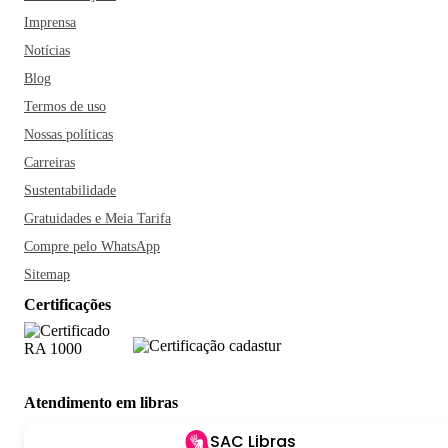
Imprensa
Notícias
Blog
Termos de uso
Nossas políticas
Carreiras
Sustentabilidade
Gratuidades e Meia Tarifa
Compre pelo WhatsApp
Sitemap
Certificações
Atendimento em libras
SAC Libras