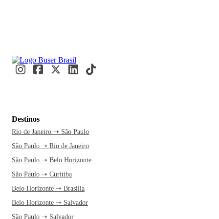
Destinos
Rio de Janeiro ➝ São Paulo
São Paulo ➝ Rio de Janeiro
São Paulo ➝ Belo Horizonte
São Paulo ➝ Curitiba
Belo Horizonte ➝ Brasília
Belo Horizonte ➝ Salvador
São Paulo ➝ Salvador