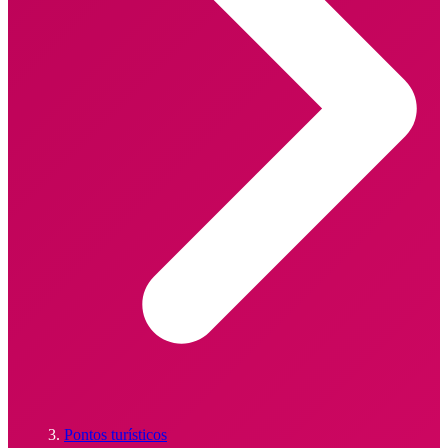
Pontos turísticos