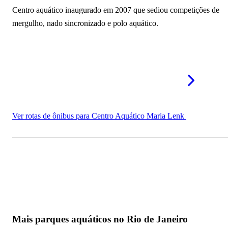
Centro aquático inaugurado em 2007 que sediou competições de
mergulho, nado sincronizado e polo aquático.
Ver rotas de ônibus para Centro Aquático Maria Lenk
Mais parques aquáticos no Rio de Janeiro