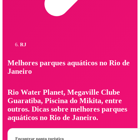
RJ
Melhores parques aquáticos no Rio de
Janeiro
Rio Water Planet, Megaville Clube
Guaratiba, Piscina do Mikita, entre
outros. Dicas sobre melhores parques
aquáticos no Rio de Janeiro.
Encontrar ponto turístico