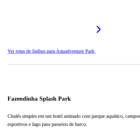
Ver rotas de ônibus para Aquadventure Park
Fazendinha Splash Park
Chalés simples em um hotel animado com parque aquático, campo
esportivos e lago para passeios de barco.