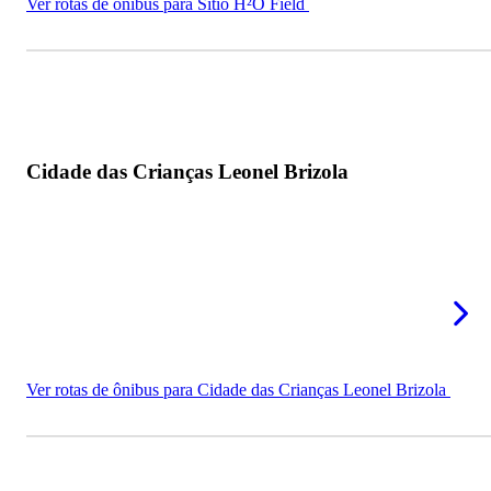
Ver rotas de ônibus para Sítio H²O Field
Cidade das Crianças Leonel Brizola
Ver rotas de ônibus para Cidade das Crianças Leonel Brizola