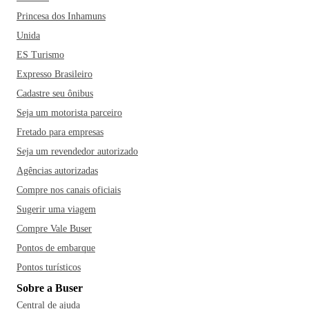
Princesa dos Inhamuns
Unida
ES Turismo
Expresso Brasileiro
Cadastre seu ônibus
Seja um motorista parceiro
Fretado para empresas
Seja um revendedor autorizado
Agências autorizadas
Compre nos canais oficiais
Sugerir uma viagem
Compre Vale Buser
Pontos de embarque
Pontos turísticos
Sobre a Buser
Central de ajuda