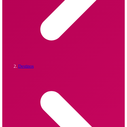
Destinos