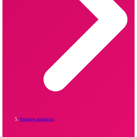
Parques aquáticos