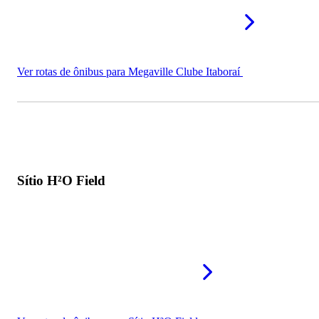
Ver rotas de ônibus para Megaville Clube Itaboraí
Sítio H²O Field