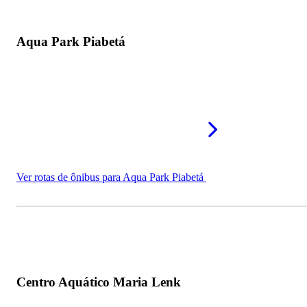
Aqua Park Piabetá
Ver rotas de ônibus para Aqua Park Piabetá
Centro Aquático Maria Lenk