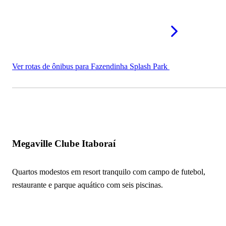
Ver rotas de ônibus para Fazendinha Splash Park
Megaville Clube Itaboraí
Quartos modestos em resort tranquilo com campo de futebol,
restaurante e parque aquático com seis piscinas.