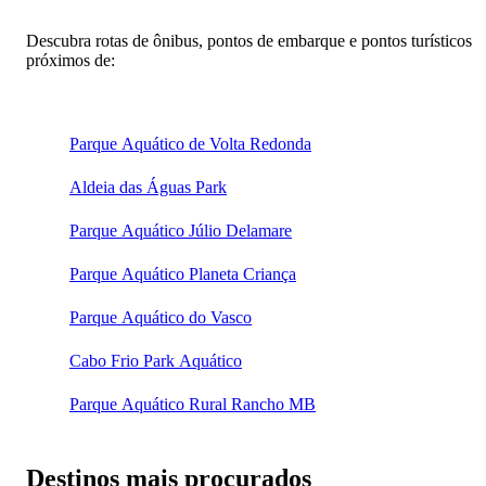
Descubra rotas de ônibus, pontos de embarque e pontos turísticos
próximos de:
Parque Aquático de Volta Redonda
Aldeia das Águas Park
Parque Aquático Júlio Delamare
Parque Aquático Planeta Criança
Parque Aquático do Vasco
Cabo Frio Park Aquático
Parque Aquático Rural Rancho MB
Destinos mais procurados