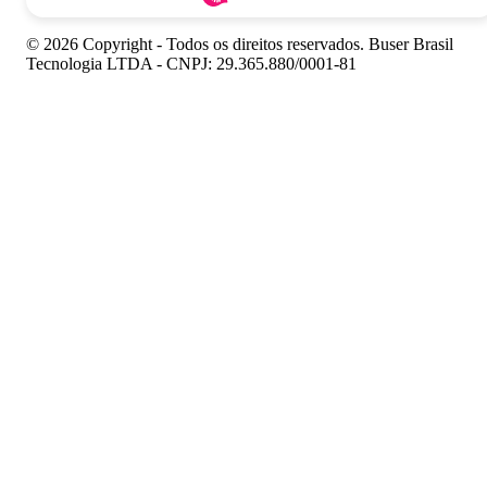
© 2026 Copyright - Todos os direitos reservados. Buser Brasil
Tecnologia LTDA - CNPJ: 29.365.880/0001-81