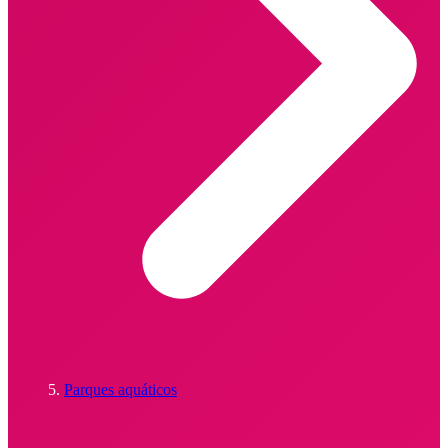
Parques aquáticos