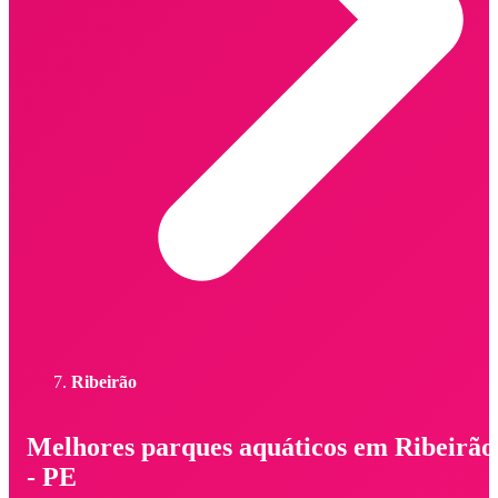
Ribeirão
Melhores parques aquáticos em Ribeirão
- PE