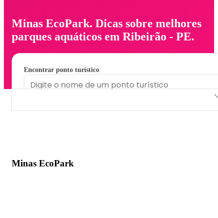
Minas EcoPark. Dicas sobre melhores
parques aquáticos em Ribeirão - PE.
Encontrar ponto turístico
Minas EcoPark
Minas EcoPark