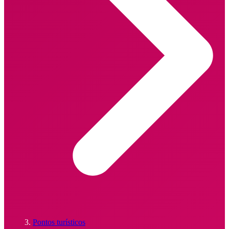
Pontos turísticos