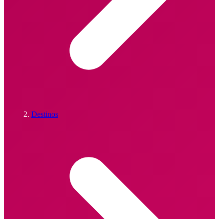
Destinos