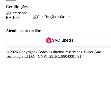
Certificações
Atendimento em libras
SAC Libras
© 2026 Copyright - Todos os direitos reservados. Buser Brasil
Tecnologia LTDA - CNPJ: 29.365.880/0001-81