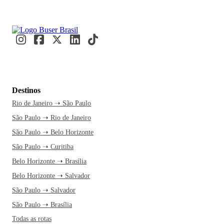
Destinos
Rio de Janeiro ➝ São Paulo
São Paulo ➝ Rio de Janeiro
São Paulo ➝ Belo Horizonte
São Paulo ➝ Curitiba
Belo Horizonte ➝ Brasília
Belo Horizonte ➝ Salvador
São Paulo ➝ Salvador
São Paulo ➝ Brasília
Todas as rotas