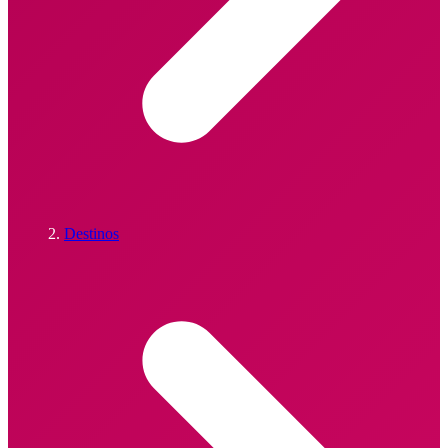
Destinos