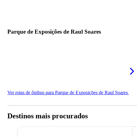
Parque de Exposições de Raul Soares
Ver rotas de ônibus para Parque de Exposições de Raul Soares
Destinos mais procurados