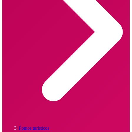
Pontos turísticos