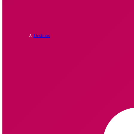
Destinos