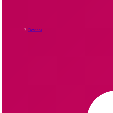
Destinos