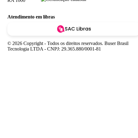
Atendimento em libras
SAC Libras
© 2026 Copyright - Todos os direitos reservados. Buser Brasil
Tecnologia LTDA - CNPJ: 29.365.880/0001-81