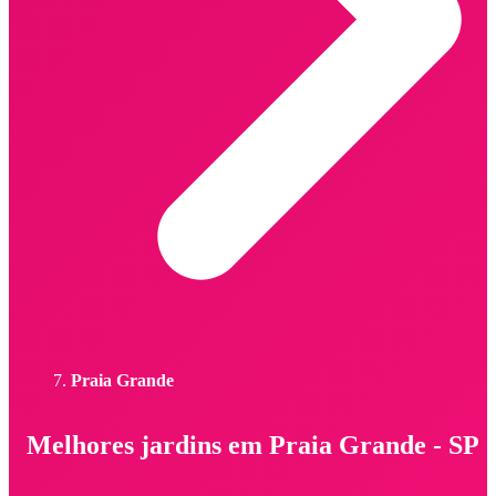
Praia Grande
Melhores jardins em Praia Grande - SP