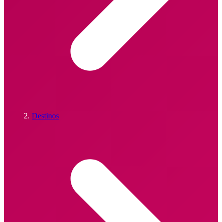
Destinos