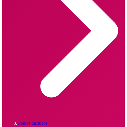
Pontos turísticos