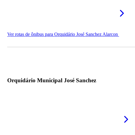
Ver rotas de ônibus para Orquidário José Sanchez Alarcon
Orquidário Municipal José Sanchez