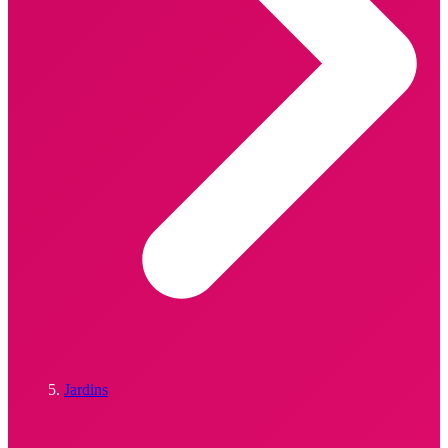
Jardins