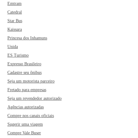
Emtram
Catedral
Star Bus
Kaissara
Princesa dos Inhamuns
Unida
ES Turismo
Expresso Brasileiro
Cadastre seu ônibus
Seja um motorista parceiro
Fretado para empresas
Seja um revendedor autorizado
Agências autorizadas
Compre nos canais oficiais
Sugerir uma viagem
Compre Vale Buser