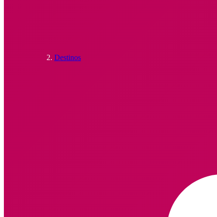
Destinos