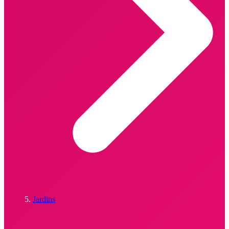
Jardins