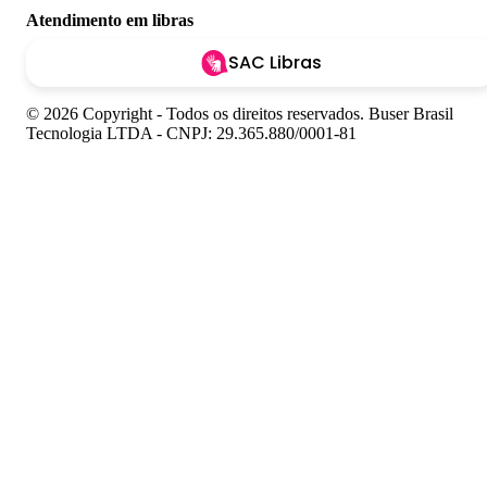
Atendimento em libras
SAC Libras
© 2026 Copyright - Todos os direitos reservados. Buser Brasil
Tecnologia LTDA - CNPJ: 29.365.880/0001-81