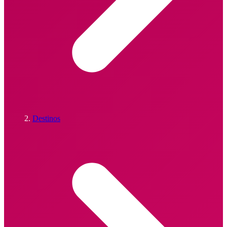
Destinos