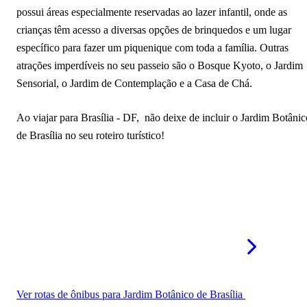
possui áreas especialmente reservadas ao lazer infantil, onde as
crianças têm acesso a diversas opções de brinquedos e um lugar
específico para fazer um piquenique com toda a família. Outras
atrações imperdíveis no seu passeio são o Bosque Kyoto, o Jardim
Sensorial, o Jardim de Contemplação e a Casa de Chá.
Ao viajar para Brasília - DF, não deixe de incluir o Jardim Botânic
de Brasília no seu roteiro turístico!
Ver rotas de ônibus para Jardim Botânico de Brasília