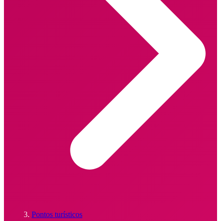
Pontos turísticos