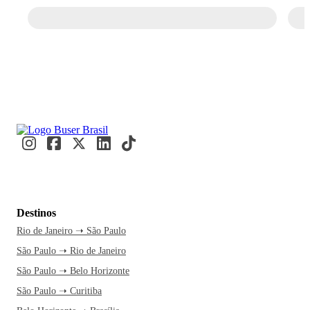
Destinos
Rio de Janeiro ➝ São Paulo
São Paulo ➝ Rio de Janeiro
São Paulo ➝ Belo Horizonte
São Paulo ➝ Curitiba