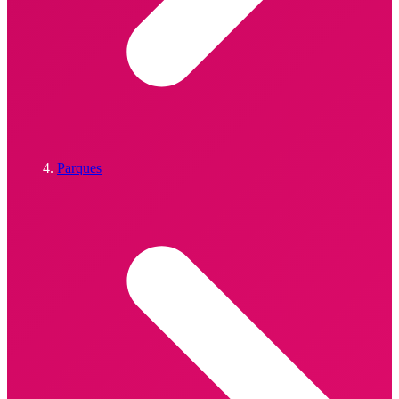
Parques