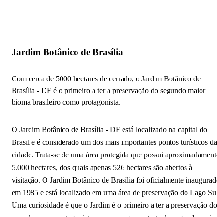
Jardim Botânico de Brasília
Com cerca de 5000 hectares de cerrado, o Jardim Botânico de
Brasília - DF é o primeiro a ter a preservação do segundo maior
bioma brasileiro como protagonista.
O Jardim Botânico de Brasília - DF está localizado na capital do
Brasil e é considerado um dos mais importantes pontos turísticos da
cidade. Trata-se de uma área protegida que possui aproximadament
5.000 hectares, dos quais apenas 526 hectares são abertos à
visitação. O Jardim Botânico de Brasília foi oficialmente inaugurad
em 1985 e está localizado em uma área de preservação do Lago Sul
Uma curiosidade é que o Jardim é o primeiro a ter a preservação do