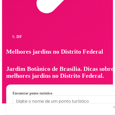
DF
Melhores jardins no Distrito Federal
Jardim Botânico de Brasília. Dicas sobre
melhores jardins no Distrito Federal.
Encontrar ponto turístico
Jardim Botânico de Brasília