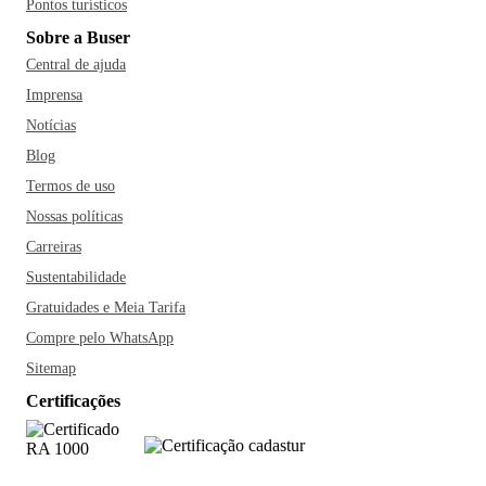
Pontos turísticos
Sobre a Buser
Central de ajuda
Imprensa
Notícias
Blog
Termos de uso
Nossas políticas
Carreiras
Sustentabilidade
Gratuidades e Meia Tarifa
Compre pelo WhatsApp
Sitemap
Certificações