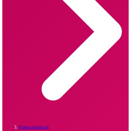
Pontos turísticos