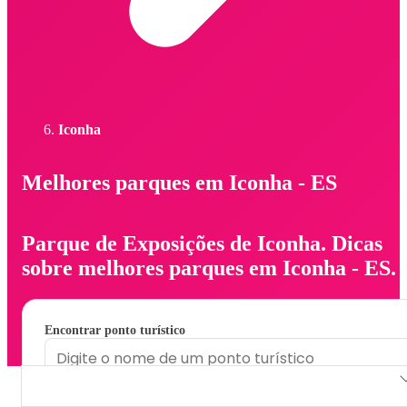
Iconha
Melhores parques em Iconha - ES
Parque de Exposições de Iconha. Dicas
sobre melhores parques em Iconha - ES.
Encontrar ponto turístico
Parque de Exposições de Iconha