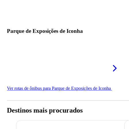
Parque de Exposições de Iconha
Ver rotas de ônibus para Parque de Exposições de Iconha
Destinos mais procurados