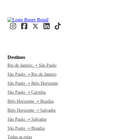
Destinos
Rio de Janeiro ➝ São Paulo
São Paulo ➝ Rio de Janeiro
São Paulo ➝ Belo Horizonte
São Paulo ➝ Curitiba
Belo Horizonte ➝ Brasília
Belo Horizonte ➝ Salvador
São Paulo ➝ Salvador
São Paulo ➝ Brasília
Todas as rotas