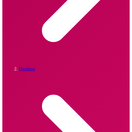
Destinos