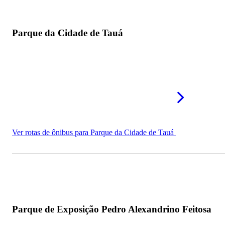
Parque da Cidade de Tauá
Ver rotas de ônibus para Parque da Cidade de Tauá
Parque de Exposição Pedro Alexandrino Feitosa