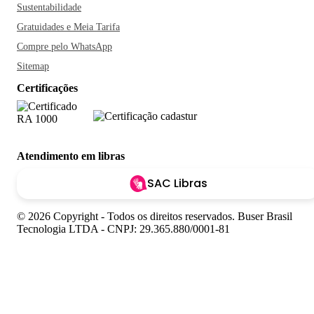
Sustentabilidade
Gratuidades e Meia Tarifa
Compre pelo WhatsApp
Sitemap
Certificações
Atendimento em libras
SAC Libras
© 2026 Copyright - Todos os direitos reservados. Buser Brasil
Tecnologia LTDA - CNPJ: 29.365.880/0001-81