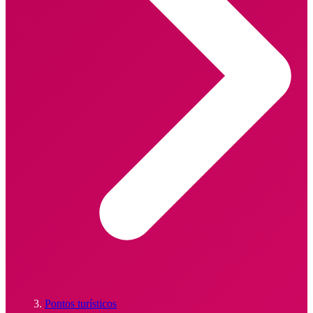
Pontos turísticos