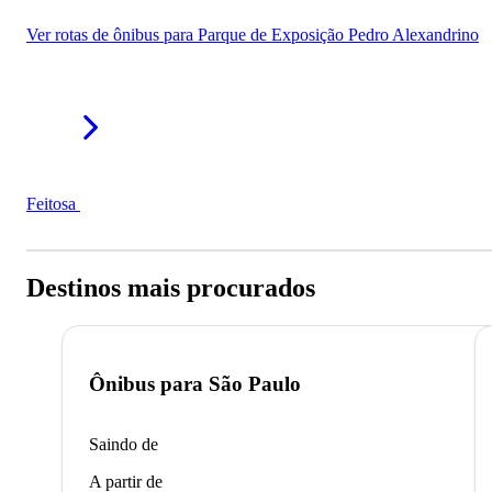
Ver rotas de ônibus para Parque de Exposição Pedro Alexandrino
Feitosa
Destinos mais procurados
Ônibus para
São Paulo
Saindo de
A partir de