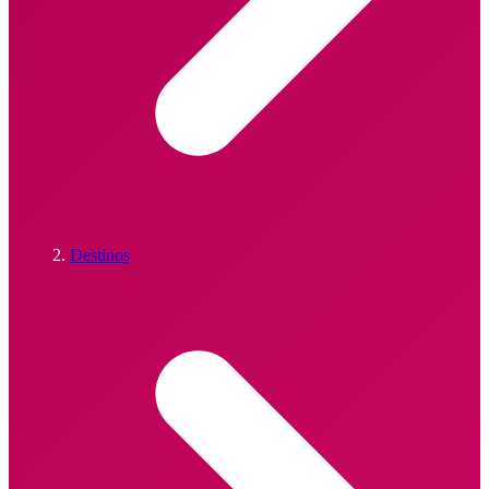
Destinos