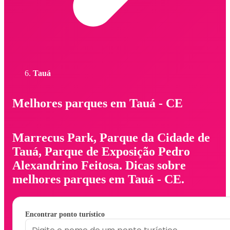
Tauá
Melhores parques em Tauá - CE
Marrecus Park, Parque da Cidade de
Tauá, Parque de Exposição Pedro
Alexandrino Feitosa. Dicas sobre
melhores parques em Tauá - CE.
Encontrar ponto turístico