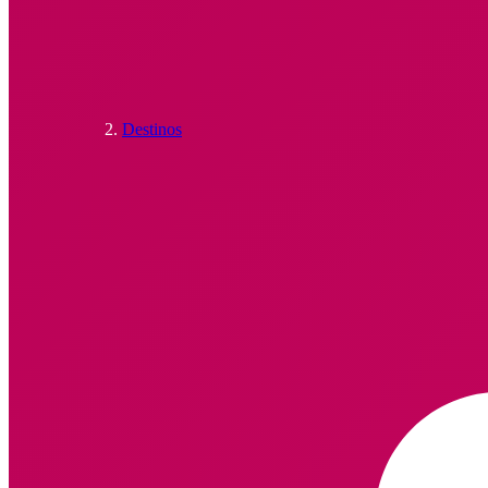
Destinos