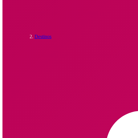
Destinos