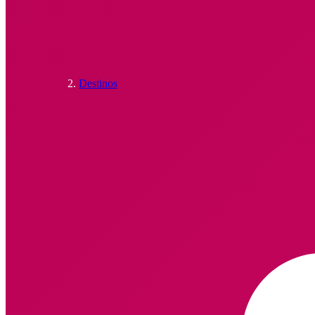
Destinos