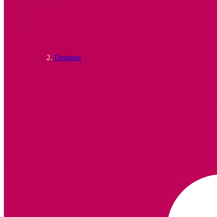
Destinos