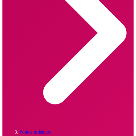
Pontos turísticos