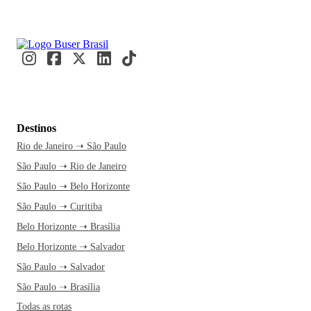
Destinos
Rio de Janeiro ➝ São Paulo
São Paulo ➝ Rio de Janeiro
São Paulo ➝ Belo Horizonte
São Paulo ➝ Curitiba
Belo Horizonte ➝ Brasília
Belo Horizonte ➝ Salvador
São Paulo ➝ Salvador
São Paulo ➝ Brasília
Todas as rotas