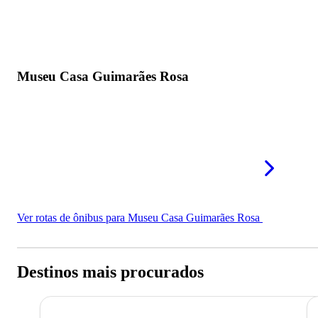
Museu Casa Guimarães Rosa
Ver rotas de ônibus para Museu Casa Guimarães Rosa
Destinos mais procurados