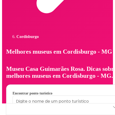
Cordisburgo
Melhores museus em Cordisburgo - MG
Museu Casa Guimarães Rosa. Dicas sobr
melhores museus em Cordisburgo - MG.
Encontrar ponto turístico
Museu Casa Guimarães Rosa