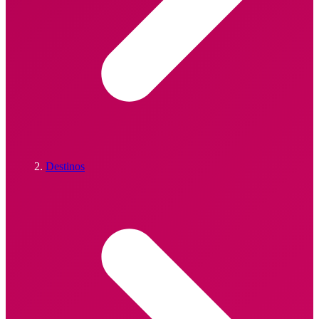
Destinos