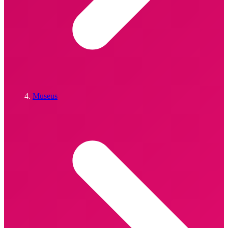
Museus