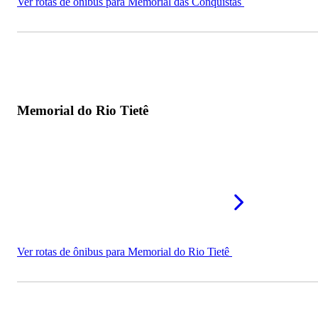
Ver rotas de ônibus para Memorial das Conquistas
Memorial do Rio Tietê
Ver rotas de ônibus para Memorial do Rio Tietê