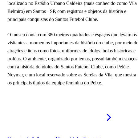
localizado no Estádio Urbano Caldeira (mais conhecido como Vila
Belmiro) em Santos - SP, com registros e objetos da história e
principais conquistas do Santos Futebol Clube.
O museu conta com 380 metros quadrados e espaços que levam os
visitantes a momentos importantes da história do clube, por meio d
atrações e itens como fotos, uniformes de ídolos, bolas históricas e
troféus. O ambiente, organizado por temas, possui também espaços
com a história de ídolos do Santos Futebol Clube, como Pelé e
Neymar, e um local reservado sobre as Sereias da Vila, que mostra
os principais títulos da equipe feminina do Peixe.