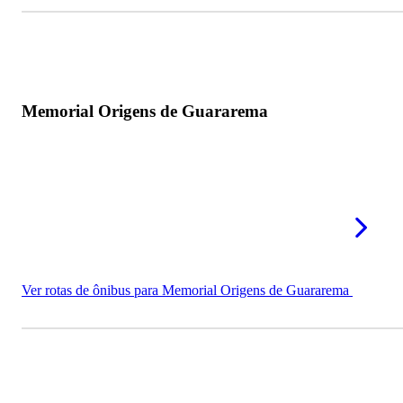
Memorial Origens de Guararema
Ver rotas de ônibus para Memorial Origens de Guararema