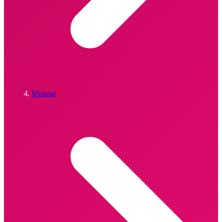
Museus