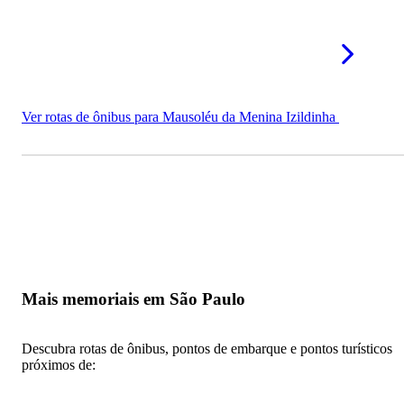
Ver rotas de ônibus para Mausoléu da Menina Izildinha
Mais memoriais em São Paulo
Descubra rotas de ônibus, pontos de embarque e pontos turísticos
próximos de: