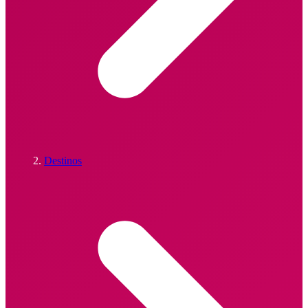
Destinos