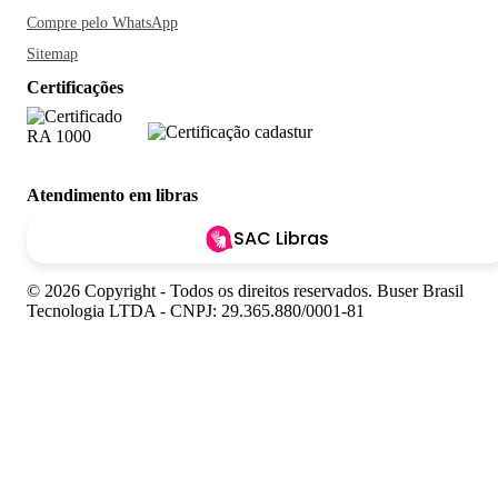
Compre pelo WhatsApp
Sitemap
Certificações
Atendimento em libras
SAC Libras
© 2026 Copyright - Todos os direitos reservados. Buser Brasil
Tecnologia LTDA - CNPJ: 29.365.880/0001-81