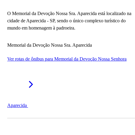
O Memorial da Devoção Nossa Sra. Aparecida está localizado na
cidade de Aparecida - SP, sendo o único complexo turístico do
mundo em homenagem à padroeira.
Memorial da Devoção Nossa Sra. Aparecida
Ver rotas de ônibus para Memorial da Devoção Nossa Senhora
Aparecida