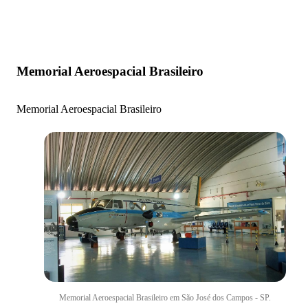
Memorial Aeroespacial Brasileiro
Memorial Aeroespacial Brasileiro
Memorial Aeroespacial Brasileiro em São José dos Campos - SP.