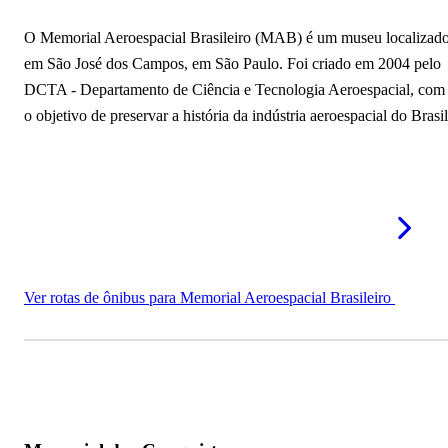
O Memorial Aeroespacial Brasileiro (MAB) é um museu localizad
em São José dos Campos, em São Paulo. Foi criado em 2004 pelo
DCTA - Departamento de Ciência e Tecnologia Aeroespacial, com
o objetivo de preservar a história da indústria aeroespacial do Brasil
Ver rotas de ônibus para Memorial Aeroespacial Brasileiro