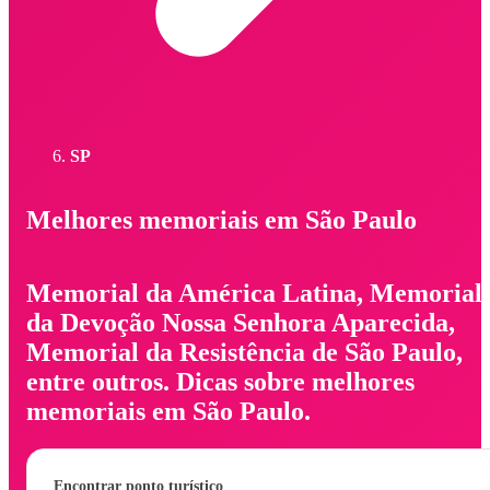
SP
Melhores memoriais em São Paulo
Memorial da América Latina, Memorial
da Devoção Nossa Senhora Aparecida,
Memorial da Resistência de São Paulo,
entre outros. Dicas sobre melhores
memoriais em São Paulo.
Encontrar ponto turístico