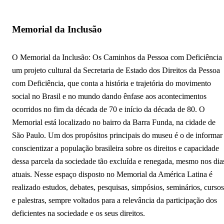
Memorial da Inclusão
O Memorial da Inclusão: Os Caminhos da Pessoa com Deficiência
um projeto cultural da Secretaria de Estado dos Direitos da Pessoa
com Deficiência, que conta a história e trajetória do movimento
social no Brasil e no mundo dando ênfase aos acontecimentos
ocorridos no fim da década de 70 e início da década de 80. O
Memorial está localizado no bairro da Barra Funda, na cidade de
São Paulo. Um dos propósitos principais do museu é o de informar
conscientizar a população brasileira sobre os direitos e capacidade
dessa parcela da sociedade tão excluída e renegada, mesmo nos dia
atuais. Nesse espaço disposto no Memorial da América Latina é
realizado estudos, debates, pesquisas, simpósios, seminários, cursos
e palestras, sempre voltados para a relevância da participação dos
deficientes na sociedade e os seus direitos.