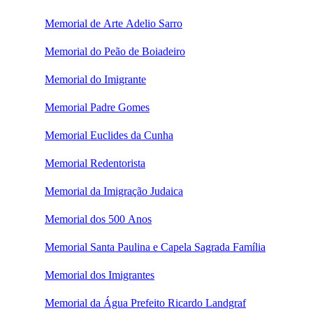
Memorial de Arte Adelio Sarro
Memorial do Peão de Boiadeiro
Memorial do Imigrante
Memorial Padre Gomes
Memorial Euclides da Cunha
Memorial Redentorista
Memorial da Imigração Judaica
Memorial dos 500 Anos
Memorial Santa Paulina e Capela Sagrada Família
Memorial dos Imigrantes
Memorial da Água Prefeito Ricardo Landgraf