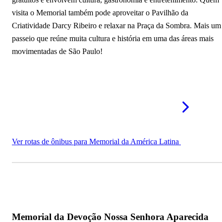
visita o Memorial também pode aproveitar o Pavilhão da
Criatividade Darcy Ribeiro e relaxar na Praça da Sombra. Mais um
passeio que reúne muita cultura e história em uma das áreas mais
movimentadas de São Paulo!
Ver rotas de ônibus para Memorial da América Latina
Memorial da Devoção Nossa Senhora Aparecida