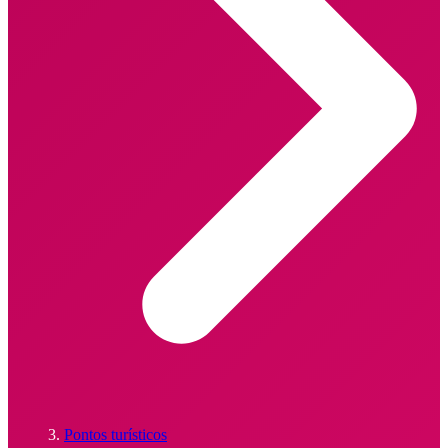
Pontos turísticos