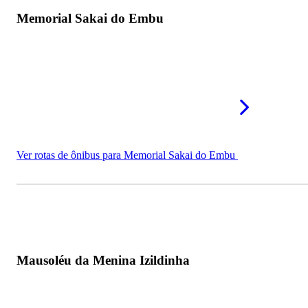
Memorial Sakai do Embu
Ver rotas de ônibus para Memorial Sakai do Embu
Mausoléu da Menina Izildinha