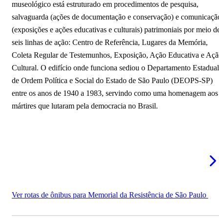
museológico está estruturado em procedimentos de pesquisa,
salvaguarda (ações de documentação e conservação) e comunicaçã
(exposições e ações educativas e culturais) patrimoniais por meio d
seis linhas de ação: Centro de Referência, Lugares da Memória,
Coleta Regular de Testemunhos, Exposição, Ação Educativa e Aç
Cultural. O edifício onde funciona sediou o Departamento Estadual
de Ordem Política e Social do Estado de São Paulo (DEOPS-SP)
entre os anos de 1940 a 1983, servindo como uma homenagem aos
mártires que lutaram pela democracia no Brasil.
Ver rotas de ônibus para Memorial da Resistência de São Paulo