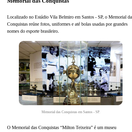
Memorial das Conquistas
Localizado no Estádio Vila Belmiro em Santos - SP, o Memorial da
Conquistas reúne fotos, uniformes e até bolas usadas por grandes
nomes do esporte brasileiro.
Memorial das Conquistas em Santos - SP.
O Memorial das Conquistas “Milton Teixeira” é um museu