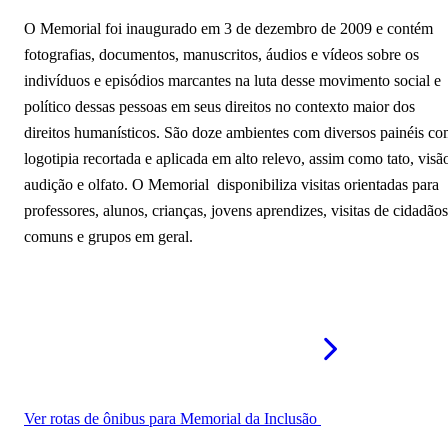
O Memorial foi inaugurado em 3 de dezembro de 2009 e contém
fotografias, documentos, manuscritos, áudios e vídeos sobre os
indivíduos e episódios marcantes na luta desse movimento social e
político dessas pessoas em seus direitos no contexto maior dos
direitos humanísticos. São doze ambientes com diversos painéis c
logotipia recortada e aplicada em alto relevo, assim como tato, visã
audição e olfato. O Memorial disponibiliza visitas orientadas para
professores, alunos, crianças, jovens aprendizes, visitas de cidadãos
comuns e grupos em geral.
Ver rotas de ônibus para Memorial da Inclusão