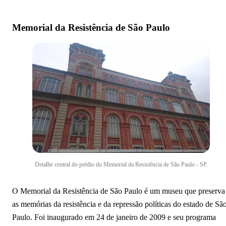
Memorial da Resistência de São Paulo
Detalhe central do prédio do Memorial da Resistência de São Paulo - SP.
O Memorial da Resistência de São Paulo é um museu que preserva
as memórias da resistência e da repressão políticas do estado de Sã
Paulo. Foi inaugurado em 24 de janeiro de 2009 e seu programa