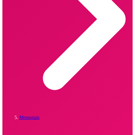
Memoriais