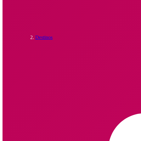
Destinos