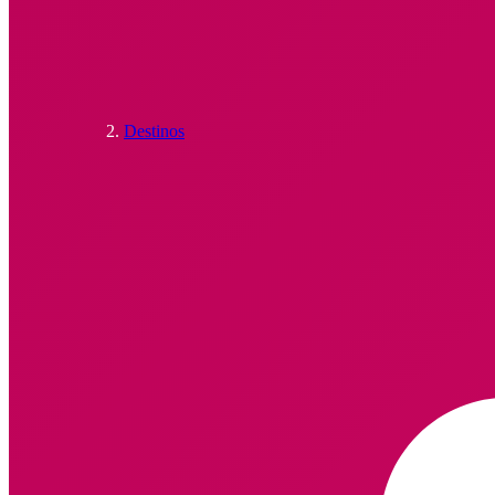
Destinos