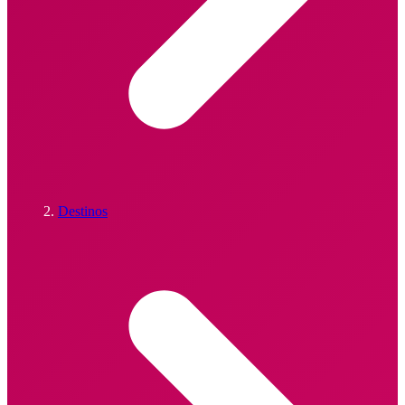
Destinos