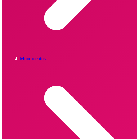
Monumentos