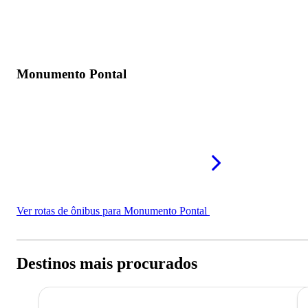
Monumento Pontal
Ver rotas de ônibus para Monumento Pontal
Destinos mais procurados