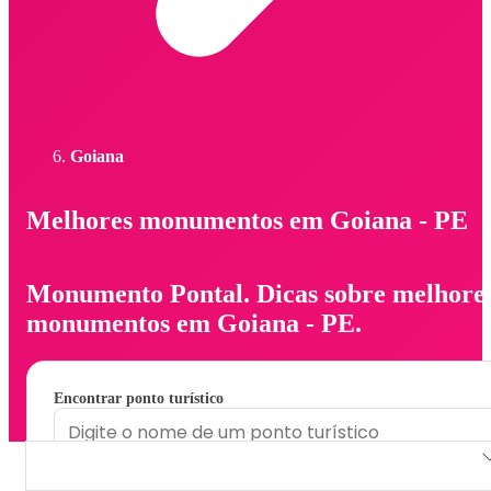
Goiana
Melhores monumentos em Goiana - PE
Monumento Pontal. Dicas sobre melhore
monumentos em Goiana - PE.
Encontrar ponto turístico
Monumento Pontal