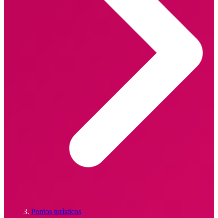
Pontos turísticos