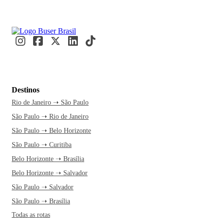
Destinos
Rio de Janeiro ➝ São Paulo
São Paulo ➝ Rio de Janeiro
São Paulo ➝ Belo Horizonte
São Paulo ➝ Curitiba
Belo Horizonte ➝ Brasília
Belo Horizonte ➝ Salvador
São Paulo ➝ Salvador
São Paulo ➝ Brasília
Todas as rotas