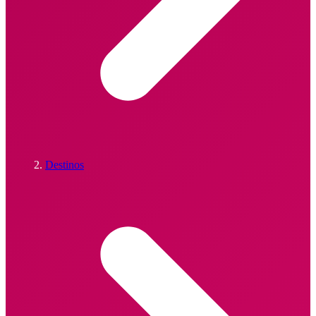
Destinos