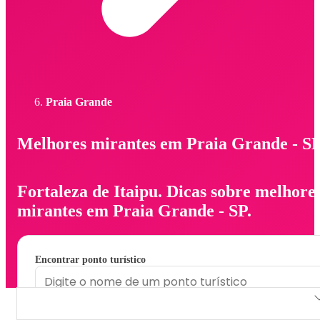
Praia Grande
Melhores mirantes em Praia Grande - S
Fortaleza de Itaipu. Dicas sobre melhore
mirantes em Praia Grande - SP.
Encontrar ponto turístico
Fortaleza de Itaipu