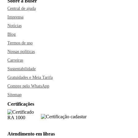
Sobre a Buser
Central de ajuda
Imprensa
Notícias
Blog
Termos de uso
Nossas políticas
Carreiras
Sustentabilidade
Gratuidades e Meia Tarifa
Compre pelo WhatsApp
Sitemap
Certificações
Atendimento em libras