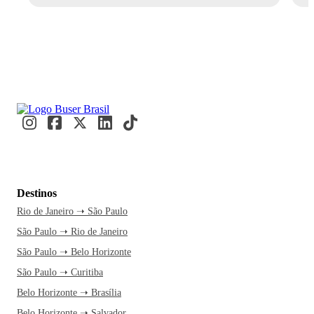
Destinos
Rio de Janeiro ➝ São Paulo
São Paulo ➝ Rio de Janeiro
São Paulo ➝ Belo Horizonte
São Paulo ➝ Curitiba
Belo Horizonte ➝ Brasília
Belo Horizonte ➝ Salvador