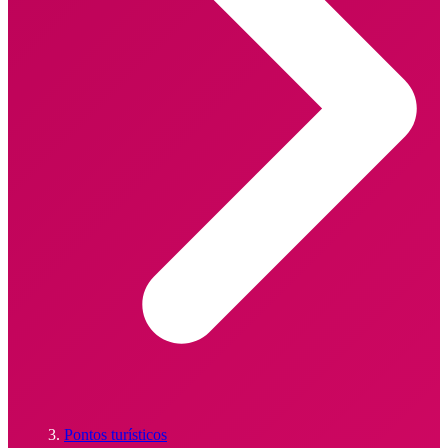
Pontos turísticos