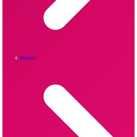
Mirantes