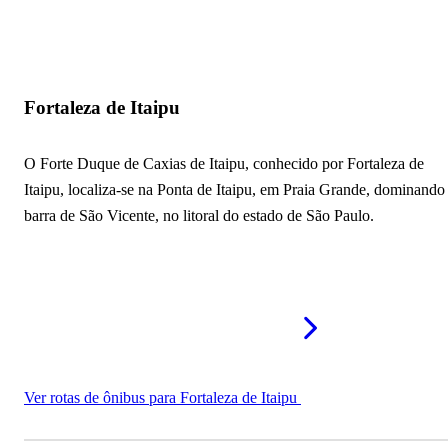
Fortaleza de Itaipu
O Forte Duque de Caxias de Itaipu, conhecido por Fortaleza de
Itaipu, localiza-se na Ponta de Itaipu, em Praia Grande, dominando
barra de São Vicente, no litoral do estado de São Paulo.
Ver rotas de ônibus para Fortaleza de Itaipu