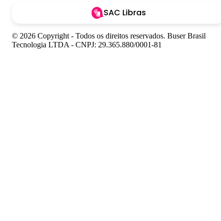
SAC Libras
© 2026 Copyright - Todos os direitos reservados. Buser Brasil
Tecnologia LTDA - CNPJ: 29.365.880/0001-81