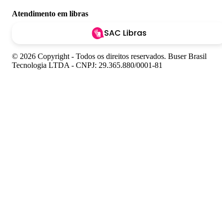
Atendimento em libras
SAC Libras
© 2026 Copyright - Todos os direitos reservados. Buser Brasil
Tecnologia LTDA - CNPJ: 29.365.880/0001-81