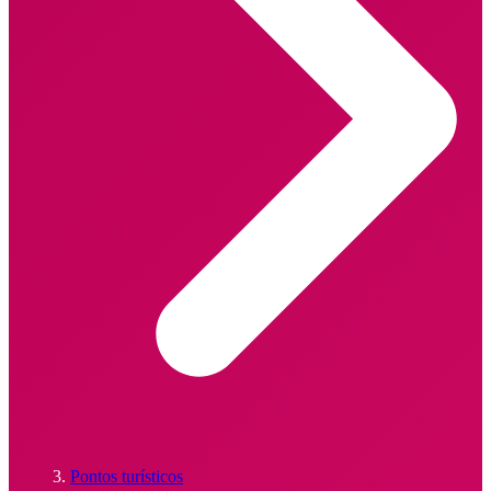
Pontos turísticos