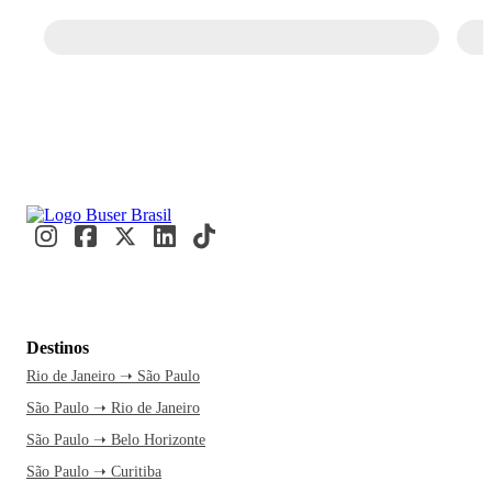
Destinos
Rio de Janeiro ➝ São Paulo
São Paulo ➝ Rio de Janeiro
São Paulo ➝ Belo Horizonte
São Paulo ➝ Curitiba