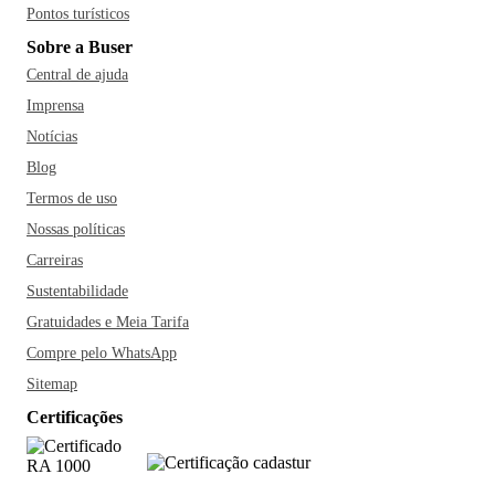
Pontos turísticos
Sobre a Buser
Central de ajuda
Imprensa
Notícias
Blog
Termos de uso
Nossas políticas
Carreiras
Sustentabilidade
Gratuidades e Meia Tarifa
Compre pelo WhatsApp
Sitemap
Certificações