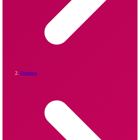
Destinos