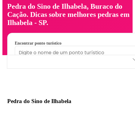
Pedra do Sino de Ilhabela, Buraco do
Cação. Dicas sobre melhores pedras em
Ilhabela - SP.
Encontrar ponto turístico
Pedra do Sino de Ilhabela
Buraco do Cação
Pedra do Sino de Ilhabela