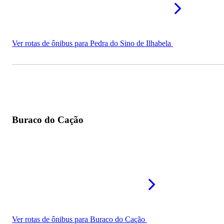
Ver rotas de ônibus para Pedra do Sino de Ilhabela
Buraco do Cação
Ver rotas de ônibus para Buraco do Cação