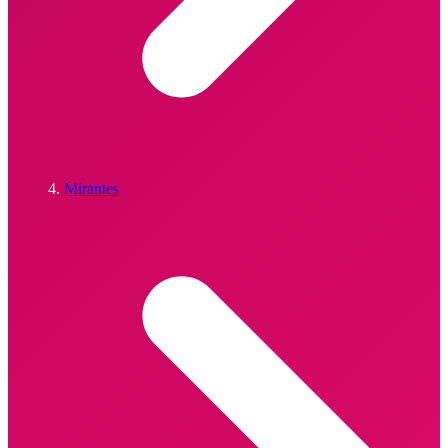
Mirantes