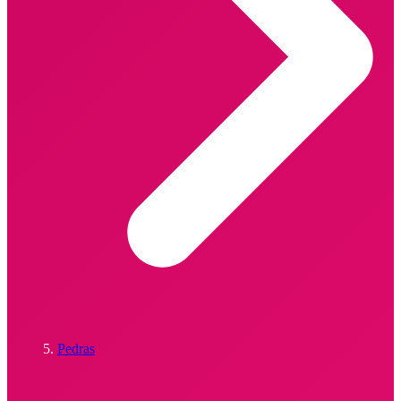
Pedras