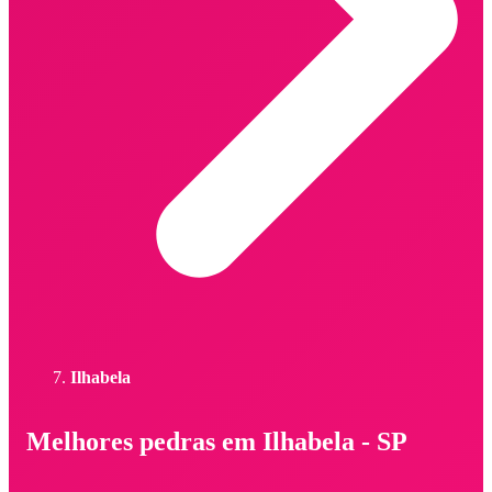
Ilhabela
Melhores pedras em Ilhabela - SP